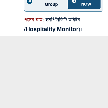
Group
NOW
পদের নাম:
হসপিটালিটি মনিটর
(Hospitality Monitor)।