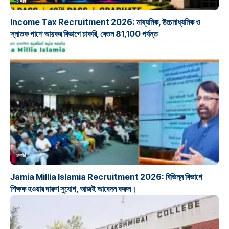
চাকরি
Income Tax Recruitment 2026: মাধ্যমিক, উচ্চমাধ্যমিক ও
স্নাতক পাশে আয়কর বিভাগে চাকরি, বেতন 81,100 পর্যন্ত
চাকরি
Jamia Millia Islamia Recruitment 2026: বিভিন্ন বিভাগে
শিক্ষক হওয়ার দারুণ সুযোগ, আজই আবেদন করুন।