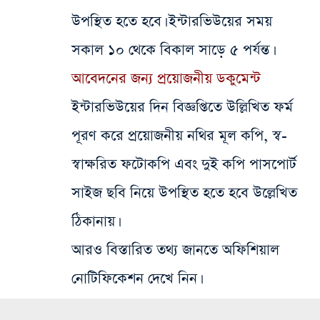
উপস্থিত হতে হবে। ইন্টারভিউয়ের সময়
সকাল ১০ থেকে বিকাল সাড়ে ৫ পর্যন্ত।
আবেদনের জন্য প্রয়োজনীয় ডকুমেন্ট
ইন্টারভিউয়ের দিন বিজ্ঞপ্তিতে উল্লিখিত ফর্ম
পূরণ করে প্রয়োজনীয় নথির মূল কপি, স্ব-
স্বাক্ষরিত ফটোকপি এবং দুই কপি পাসপোর্ট
সাইজ ছবি নিয়ে উপস্থিত হতে হবে উল্লেখিত
ঠিকানায়।
আরও বিস্তারিত তথ্য জানতে অফিশিয়াল
নোটিফিকেশন দেখে নিন।