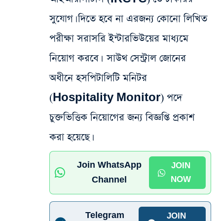
সুযোগ। দিতে হবে না এরজন্য কোনো লিখিত
পরীক্ষা সরাসরি ইন্টারভিউয়ের মাধ্যমে
নিয়োগ করবে। সাউথ সেন্ট্রাল জোনের
অধীনে হসপিটালিটি মনিটর
(Hospitality Monitor) পদে
চুক্তভিত্তিক নিয়োগের জন্য বিজ্ঞপ্তি প্রকাশ
করা হয়েছে।
Join WhatsApp
JOIN
Channel
NOW
Telegram
JOIN