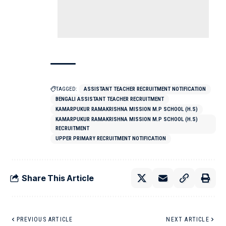
TAGGED:
ASSISTANT TEACHER RECRUITMENT NOTIFICATION
BENGALI ASSISTANT TEACHER RECRUITMENT
KAMARPUKUR RAMAKRISHNA MISSION M.P SCHOOL (H.S)
KAMARPUKUR RAMAKRISHNA MISSION M.P SCHOOL (H.S)
RECRUITMENT
UPPER PRIMARY RECRUITMENT NOTIFICATION
Share This Article
PREVIOUS ARTICLE
NEXT ARTICLE