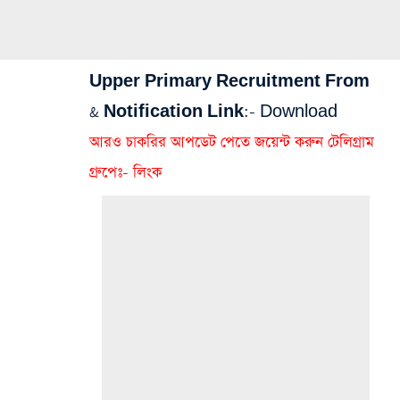
Upper Primary Recruitment From
& Notification Link:-
Download
আরও চাকরির আপডেট পেতে জয়েন্ট করুন টেলিগ্রাম
গ্রুপেঃ- লিংক