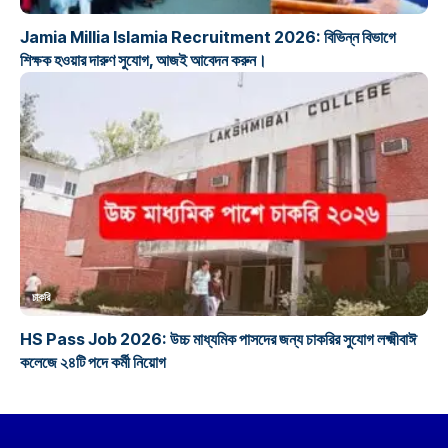
Jamia Millia Islamia Recruitment 2026: বিভিন্ন বিভাগে
শিক্ষক হওয়ার দারুণ সুযোগ, আজই আবেদন করুন।
চাকরি
HS Pass Job 2026: উচ্চ মাধ্যমিক পাসদের জন্য চাকরির সুযোগ লক্ষ্মীবাঈ
কলেজে ২৪টি পদে কর্মী নিয়োগ