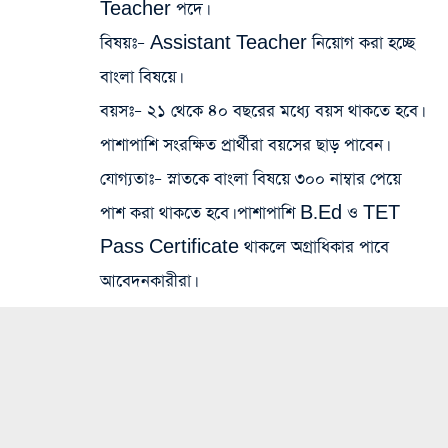
Teacher পদে।
বিষয়ঃ
– Assistant Teacher নিয়োগ করা হচ্ছে
বাংলা বিষয়ে।
বয়সঃ
– ২১ থেকে ৪০ বছরের মধ্যে বয়স থাকতে হবে।
পাশাপাশি সংরক্ষিত প্রার্থীরা বয়সের ছাড় পাবেন।
যোগ্যতাঃ
– স্নাতকে বাংলা বিষয়ে ৩০০ নাম্বার পেয়ে
পাশ করা থাকতে হবে। পাশাপাশি B.Ed ও TET
Pass Certificate থাকলে অগ্রাধিকার পাবে
আবেদনকারীরা।