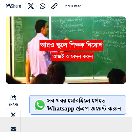
Share
2 Min Read
সব খবর মোবাইলে পেতে
SHARE
Whatsapp গ্রুপে জয়েন্ট করুন