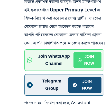
বিজ্ঞপ্তি
প্রকাশিত করলো রামকৃষ্ণ মিশন মাল্টিপারপশ
হাই স্কুল। যেখানে
Upper Primary
Level এ
শিক্ষক নিয়োগ করা হবে। আর যোগ্য প্রার্থীরা ভারতের
যেকোনো জায়গা থেকে
আবেদন করতে পারবেন।
আপনি পশ্চিমবঙ্গের যেকোনো জেলার বাসিন্দা হোননা
কেন, আপনি নিম্নলিখিত পদে আবেদন করতে পারবেন।
Join WhatsApp
JOIN
Channel
NOW
Telegram
JOIN
Group
NOW
পদের নামঃ
– নিয়োগ করা হচ্ছে Assistant