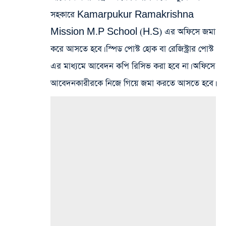
সহকারে Kamarpukur Ramakrishna
Mission M.P School (H.S) এর অফিসে জমা
করে আসতে হবে। স্পিড পোস্ট হোক বা রেজিস্ট্রার পোস্ট
এর মাধ্যমে আবেদন কপি রিসিভ করা হবে না। অফিসে
আবেদনকারীরকে নিজে গিয়ে জমা করতে আসতে হবে।