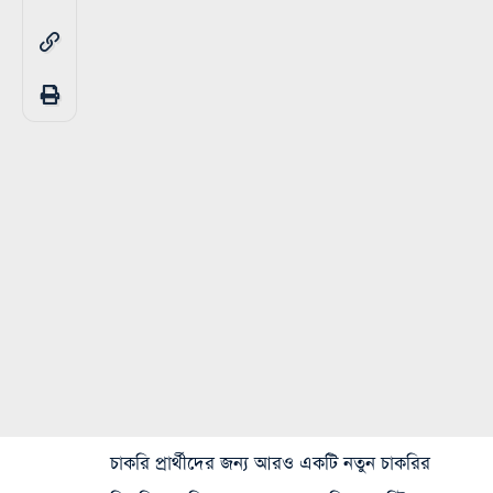
চাকরি প্রার্থীদের জন্য আরও একটি
নতুন চাকরির