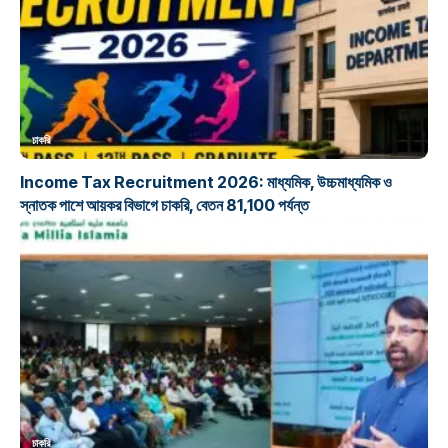
চাকরি
Income Tax Recruitment 2026: মাধ্যমিক, উচ্চমাধ্যমিক ও
স্নাতক পাশে আয়কর বিভাগে চাকরি, বেতন 81,100 পর্যন্ত
চাকরি