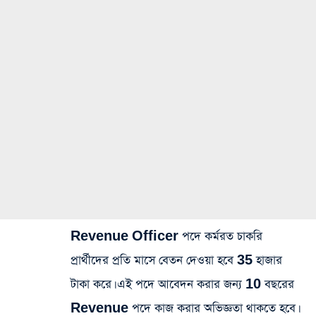
Revenue Officer পদে কর্মরত চাকরি
প্রার্থীদের প্রতি মাসে বেতন দেওয়া হবে 35 হাজার
টাকা করে। এই পদে আবেদন করার জন্য 10 বছরের
Revenue পদে কাজ করার অভিজ্ঞতা থাকতে হবে।