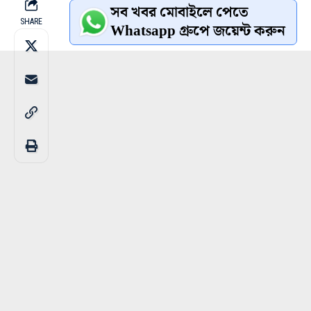
সব খবর মোবাইলে পেতে
SHARE
Whatsapp গ্রুপে জয়েন্ট করুন