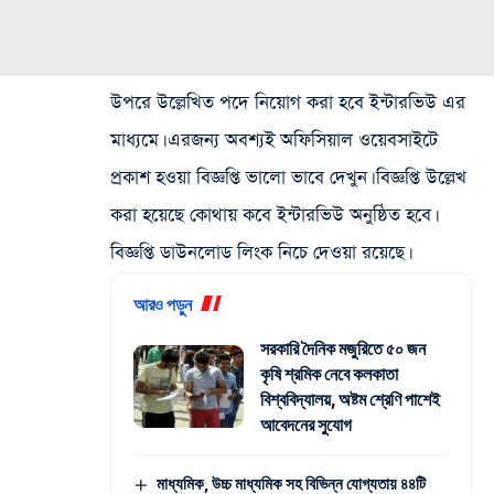
উপরে উল্লেখিত পদে নিয়োগ করা হবে ইন্টারভিউ এর
মাধ্যমে। এরজন্য অবশ্যই অফিসিয়াল ওয়েবসাইটে
প্রকাশ হওয়া বিজ্ঞপ্তি ভালো ভাবে দেখুন। বিজ্ঞপ্তি উল্লেখ
করা হয়েছে কোথায় কবে ইন্টারভিউ অনুষ্ঠিত হবে।
বিজ্ঞপ্তি ডাউনলোড লিংক নিচে দেওয়া রয়েছে।
আরও পড়ুন
সরকারি দৈনিক মজুরিতে ৫০ জন
কৃষি শ্রমিক নেবে কলকাতা
বিশ্ববিদ্যালয়, অষ্টম শ্রেণি পাশেই
আবেদনের সুযোগ
মাধ্যমিক, উচ্চ মাধ্যমিক সহ বিভিন্ন যোগ্যতায় ৪৪টি