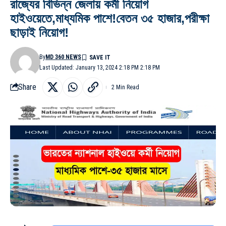
রাজ্যের বিভিন্ন জেলায় কর্মী নিয়োগ
হাইওয়েতে,মাধ্যমিক পাশে!বেতন ৩৫ হাজার,পরীক্ষা
ছাড়াই নিয়োগ!
By
MD 360 NEWS
Last Updated: January 13, 2024 2:18 PM 2:18 PM
Share
2 Min Read