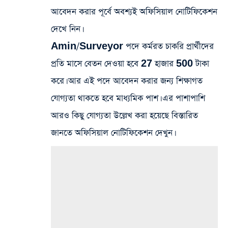
আবেদন করার পূর্বে অবশ্যই অফিসিয়াল নোটিফিকেশন
দেখে নিন।
Amin/Surveyor পদে কর্মরত চাকরি প্রার্থীদের
প্রতি মাসে বেতন দেওয়া হবে 27 হাজার 500 টাকা
করে। আর এই পদে আবেদন করার জন্য শিক্ষাগত
যোগ্যতা থাকতে হবে মাধ্যমিক পাশ। এর পাশাপাশি
আরও কিছু যোগ্যতা উল্লেখ করা হয়েছে বিস্তারিত
জানতে অফিসিয়াল নোটিফিকেশন দেখুন।