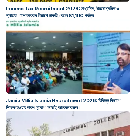
Income Tax Recruitment 2026: মাধ্যমিক, উচ্চমাধ্যমিক ও
স্নাতক পাশে আয়কর বিভাগে চাকরি, বেতন 81,100 পর্যন্ত
চাকরি
Jamia Millia Islamia Recruitment 2026: বিভিন্ন বিভাগে
শিক্ষক হওয়ার দারুণ সুযোগ, আজই আবেদন করুন।