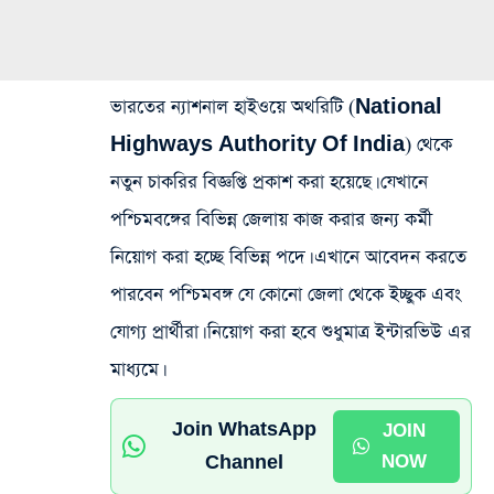
ভারতের ন্যাশনাল হাইওয়ে অথরিটি (National
Highways Authority Of India) থেকে
নতুন চাকরির বিজ্ঞপ্তি প্রকাশ করা হয়েছে। যেখানে
পশ্চিমবঙ্গের বিভিন্ন জেলায় কাজ করার জন্য কর্মী
নিয়োগ করা হচ্ছে বিভিন্ন পদে। এখানে আবেদন করতে
পারবেন পশ্চিমবঙ্গ যে কোনো জেলা থেকে ইচ্ছুক এবং
যোগ্য প্রার্থীরা। নিয়োগ করা হবে শুধুমাত্র ইন্টারভিউ এর
মাধ্যমে।
Join WhatsApp
JOIN
Channel
NOW