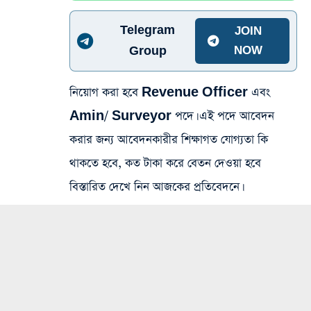
Telegram
JOIN
Group
NOW
নিয়োগ করা হবে Revenue Officer এবং
Amin/ Surveyor পদে। এই পদে আবেদন
করার জন্য আবেদনকারীর শিক্ষাগত যোগ্যতা কি
থাকতে হবে, কত টাকা করে বেতন দেওয়া হবে
বিস্তারিত দেখে নিন আজকের প্রতিবেদনে।