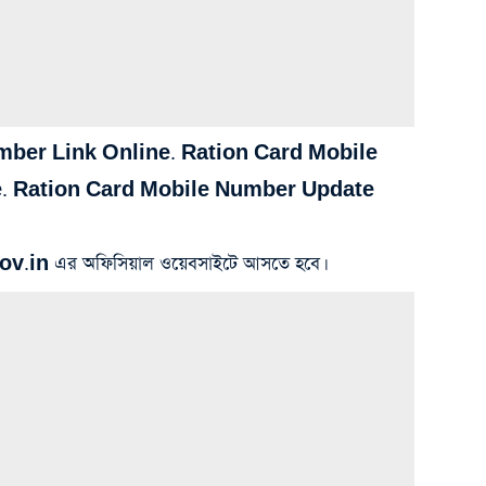
mber Link Online. Ration Card Mobile
. Ration Card Mobile Number Update
ov.in এর অফিসিয়াল ওয়েবসাইটে আসতে হবে।