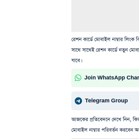
রেশন কার্ডে মোবাইল নাম্বার লিংক
সাথে সাথেই রেশন কার্ডে নতুন মোবা
যাবে।
Join WhatsApp Cha
Telegram Group
আজকের প্রতিবেদনে দেখে নিন, কিভা
মোবাইল নাম্বার পরিবর্তন করবেন 