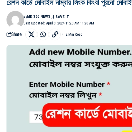
রেশন কার্ডে মোবাইল নাম্বার লিংক কিংবা পুরনো মোবাই
By
MD 360 NEWS
Last Updated: April 3, 2024 11:20 AM 11:20 AM
Share
2 Min Read