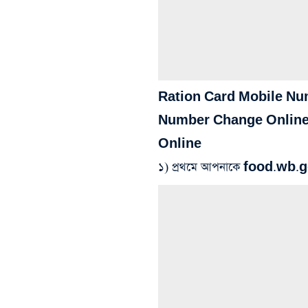
Ration Card Mobile Nu
Number Change Online
Online
১) প্রথমে আপনাকে food.wb.g