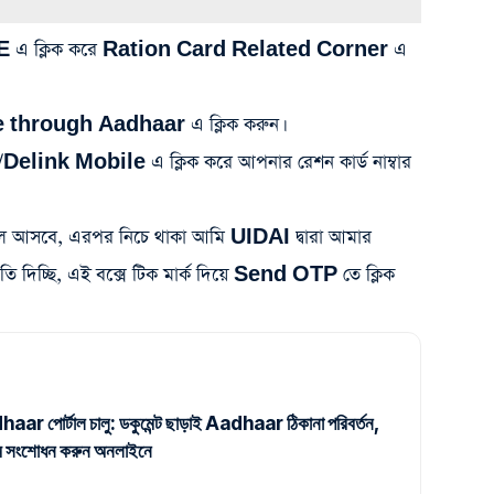
এ ক্লিক করে Ration Card Related Corner এ
ce through Aadhaar এ ক্লিক করুন।
Delink Mobile এ ক্লিক করে আপনার রেশন কার্ড নাম্বার
চলে আসবে, এরপর নিচে থাকা আমি UIDAI দ্বারা আমার
িচ্ছি, এই বক্সে টিক মার্ক দিয়ে Send OTP তে ক্লিক
r পোর্টাল চালু: ডকুমেন্ট ছাড়াই Aadhaar ঠিকানা পরিবর্তন,
নাম সংশোধন করুন অনলাইনে