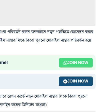
 কিংবা পরিবর্তন করুন অনলাইনে নতুন পদ্ধতিতে। আবেদন করার
ইল নাম্বার লিংক কিংবা পুরনো মোবাইল নাম্বার পরিবর্তন হয়ে
nnel
JOIN NOW
JOIN NOW
বে রেশন কার্ডে নতুন মোবাইল নাম্বার লিংক কিংবা পুরনো
অনলাইন কয়েক মিনিটের মধ্যেই।