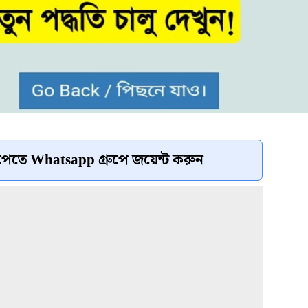
েতে Whatsapp গ্রুপে জয়েন্ট করুন