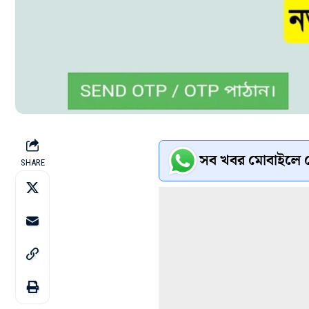
সব খবর মোবাইলে প
SHARE