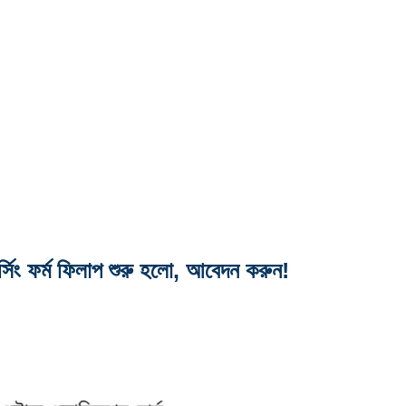
ফর্ম ফিলাপ শুরু হলো, আবেদন করুন!