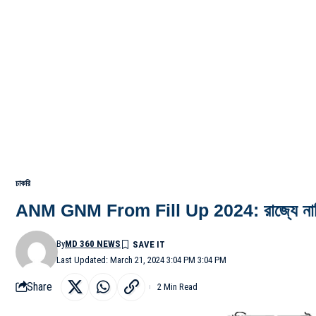
চাকরি
ANM GNM From Fill Up 2024: রাজ্যে নার্সিং 
By
MD 360 NEWS
Last Updated: March 21, 2024 3:04 PM 3:04 PM
Share
2 Min Read