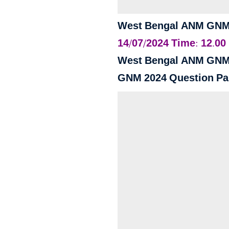
West Bengal ANM GNM
14/07/2024 Time: 12.00
West Bengal ANM GNM 
GNM 2024 Question Pa