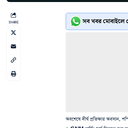
সব খবর মোবাইলে প
SHARE
অবশেষে দীর্ঘ প্রতিক্ষার অবসান, পশ