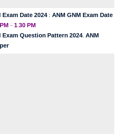
 Exam Date 2024 : ANM GNM Exam Date
 PM – 1.30 PM
Exam Question Pattern 2024. ANM
per