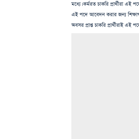
মধ্যে। কর্মরত চাকরি প্রার্থীরা এই
এই পদে আবেদন করার জন্য শিক্ষাগ
অবসর প্রাপ্ত চাকরি প্রার্থীরাই এই