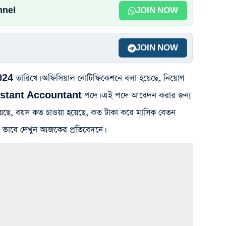
nnel
JOIN NOW
JOIN NOW
/2024 তারিখে। অফিসিয়াল নোটিফিকেশনে বলা হয়েছে, নিয়োগ
istant Accountant পদে। এই পদে আবেদন করার জন্য
 হয়েছে, বয়স কত চাওয়া হয়েছে, কত টাকা করে মাসিক বেতন
ভালো ভাবে দেখুন আজকের প্রতিবেদনে।