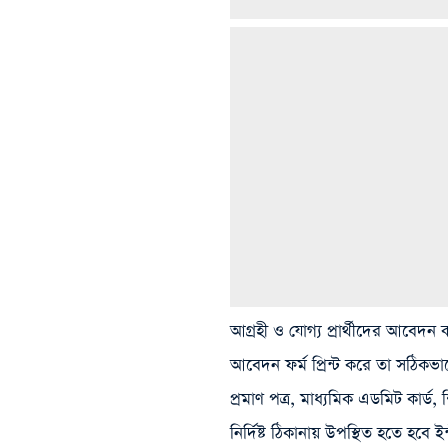
আগ্রহী ও যোগ্য প্রার্থীদের আবে
আবেদন ফর্ম প্রিন্ট করে তা সঠিকভ
প্রমাণ পত্র, মাধ্যমিক এডমিট কার্ড,
নির্দিষ্ট ঠিকানায় উপস্থিত হতে হবে 