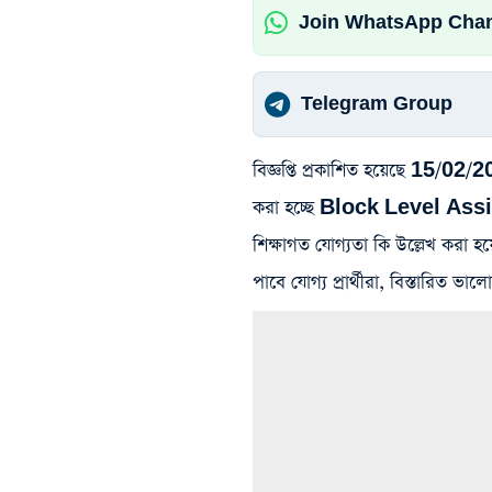
Join WhatsApp Cha
Telegram Group
বিজ্ঞপ্তি প্রকাশিত হয়েছে 15/02
করা হচ্ছে Block Level Ass
শিক্ষাগত যোগ্যতা কি উল্লেখ করা
পাবে যোগ্য প্রার্থীরা, বিস্তারিত 