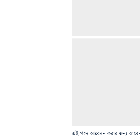
এই পদে আবেদন করার জন্য আবেদনকা