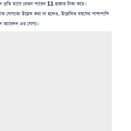
 পদে প্রতি মাসে বেতন পাবেন 11 হাজার টাকা করে।
ত যোগ্যতা উল্লেখ করা না হলেও, উল্লেখিত বয়সের পাশাপাশি
 পদে আবেদন এর যোগ্য।