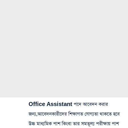
Office Assistant পদে আবেদন করার
জন্য,আবেদনকারীদের শিক্ষাগত যোগ্যতা থাকতে হবে
উচ্চ মাধ্যমিক পাশ কিংবা তার সমতূল্য পরীক্ষায় পাশ