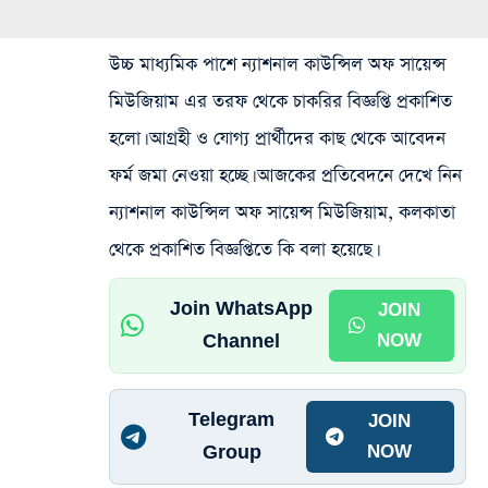
উচ্চ মাধ্যমিক পাশে ন্যাশনাল কাউন্সিল অফ সায়েন্স
মিউজিয়াম এর তরফ থেকে চাকরির বিজ্ঞপ্তি প্রকাশিত
হলো। আগ্রহী ও যোগ্য প্রার্থীদের কাছ থেকে আবেদন
ফর্ম জমা নেওয়া হচ্ছে। আজকের প্রতিবেদনে দেখে নিন
ন্যাশনাল কাউন্সিল অফ সায়েন্স মিউজিয়াম, কলকাতা
থেকে প্রকাশিত বিজ্ঞপ্তিতে কি বলা হয়েছে।
Join WhatsApp
JOIN
Channel
NOW
Telegram
JOIN
Group
NOW