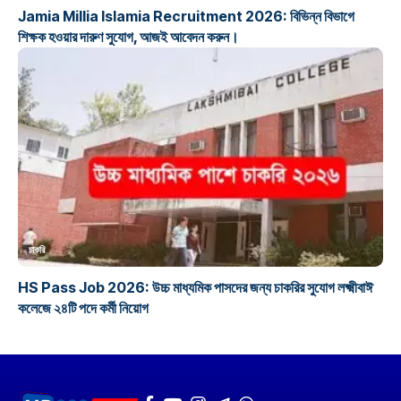
Jamia Millia Islamia Recruitment 2026: বিভিন্ন বিভাগে
শিক্ষক হওয়ার দারুণ সুযোগ, আজই আবেদন করুন।
চাকরি
HS Pass Job 2026: উচ্চ মাধ্যমিক পাসদের জন্য চাকরির সুযোগ লক্ষ্মীবাঈ
কলেজে ২৪টি পদে কর্মী নিয়োগ