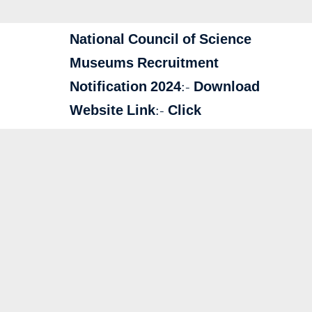
National Council of Science
Museums Recruitment
Notification 2024:-
Download
Website Link:-
Click