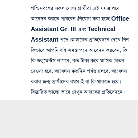
পশ্চিমবঙ্গের সকল যোগ্য প্রার্থীরা এই সমস্ত পদে
আবেদন করতে পারবেন। নিয়োগ করা হচ্ছে Office
Assistant Gr. III এবং Technical
Assistant পদে। আজকের প্রতিবেদনে দেখে নিন
কিভাবে আপনি এই সমস্ত পদে আবেদন করবেন, কি
কি ডকুমেন্টস লাগবে, কত টাকা করে মাসিক বেতন
দেওয়া হবে, আবেদন কতদিন পর্যন্ত চলবে, আবেদন
করার জন্য প্রার্থীদের বয়স-ই বা কি থাকতে হবে।
বিস্তারিত ভালো ভাবে দেখুন আজকের প্রতিবেদনে।