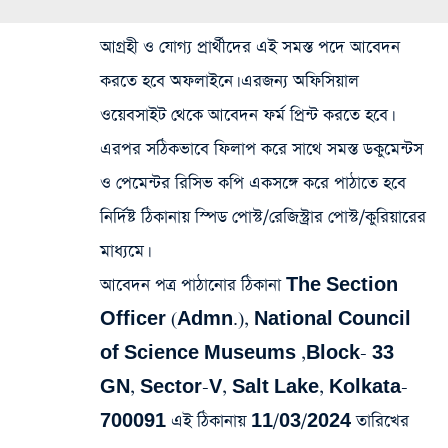
আগ্রহী ও যোগ্য প্রার্থীদের এই সমস্ত পদে আবেদন
করতে হবে অফলাইনে। এরজন্য অফিসিয়াল
ওয়েবসাইট থেকে আবেদন ফর্ম প্রিন্ট করতে হবে।
এরপর সঠিকভাবে ফিলাপ করে সাথে সমস্ত ডকুমেন্টস
ও পেমেন্টর রিসিভ কপি একসঙ্গে করে পাঠাতে হবে
নির্দিষ্ট ঠিকানায় স্পিড পোস্ট/রেজিস্ট্রার পোস্ট/কুরিয়ারের
মাধ্যমে।
আবেদন পত্র পাঠানোর ঠিকানা The Section
Officer (Admn.), National Council
of Science Museums ,Block- 33
GN, Sector-V, Salt Lake, Kolkata-
700091 এই ঠিকানায় 11/03/2024 তারিখের