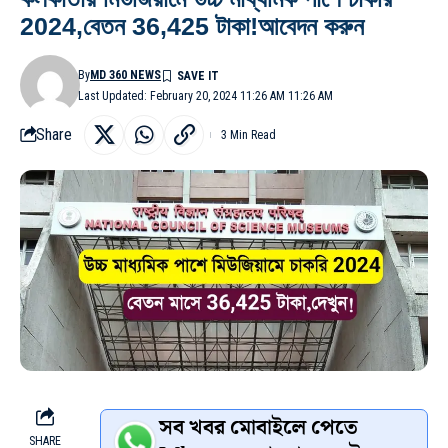
2024,বেতন 36,425 টাকা!আবেদন করুন
By
MD 360 NEWS
Last Updated: February 20, 2024 11:26 AM 11:26 AM
Share
3 Min Read
সব খবর মোবাইলে পেতে
SHARE