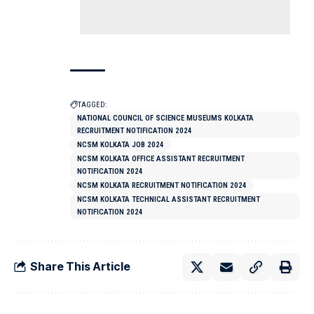
TAGGED:
NATIONAL COUNCIL OF SCIENCE MUSEUMS KOLKATA
RECRUITMENT NOTIFICATION 2024
NCSM KOLKATA JOB 2024
NCSM KOLKATA OFFICE ASSISTANT RECRUITMENT
NOTIFICATION 2024
NCSM KOLKATA RECRUITMENT NOTIFICATION 2024
NCSM KOLKATA TECHNICAL ASSISTANT RECRUITMENT
NOTIFICATION 2024
Share This Article