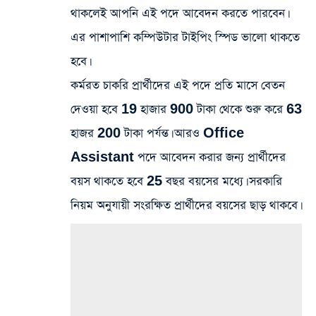
থাকলেই আপনি এই পদে আবেদন করতে পারবেন।
এর পাশাপাশি কম্পিউটার টাইপিং স্পিড ভালো থাকতে
হবে।
কর্মরত চাকরি প্রার্থীদের এই পদে প্রতি মাসে বেতন
দেওয়া হবে 19 হাজার 900 টাকা থেকে শুরু করে 63
হাজর 200 টাকা পর্যন্ত। আরও Office
Assistant পদে আবেদন করার জন্য প্রার্থীদের
বয়স থাকতে হবে 25 বছর বয়সের মধ্যে। সরকারি
নিয়ম অনুযায়ী সংরক্ষিত প্রার্থীদের বয়সের ছাড় থাকবে।