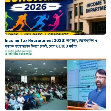
চাকরি
Income Tax Recruitment 2026: মাধ্যমিক, উচ্চমাধ্যমিক ও
স্নাতক পাশে আয়কর বিভাগে চাকরি, বেতন 81,100 পর্যন্ত
চাকরি