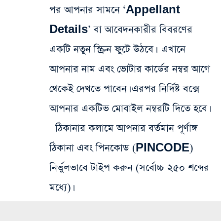
পর আপনার সামনে ‘Appellant
Details’ বা আবেদনকারীর বিবরণের
একটি নতুন স্ক্রিন ফুটে উঠবে। এখানে
আপনার নাম এবং ভোটার কার্ডের নম্বর আগে
থেকেই দেখতে পাবেন। এরপর নির্দিষ্ট বক্সে
আপনার একটিভ মোবাইল নম্বরটি দিতে হবে।
ঠিকানার কলামে আপনার বর্তমান পূর্ণাঙ্গ
ঠিকানা এবং পিনকোড (PINCODE)
নির্ভুলভাবে টাইপ করুন (সর্বোচ্চ ২৫০ শব্দের
মধ্যে)।