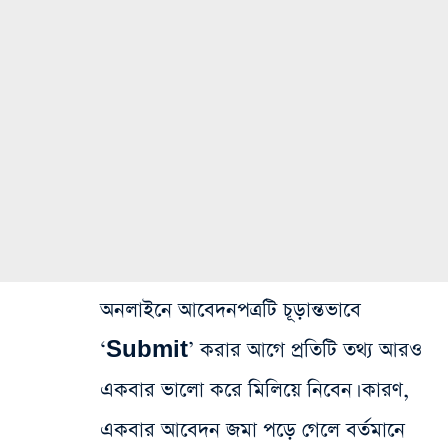
অনলাইনে আবেদনপত্রটি চূড়ান্তভাবে
‘Submit’ করার আগে প্রতিটি তথ্য আরও
একবার ভালো করে মিলিয়ে নিবেন। কারণ,
একবার আবেদন জমা পড়ে গেলে বর্তমানে