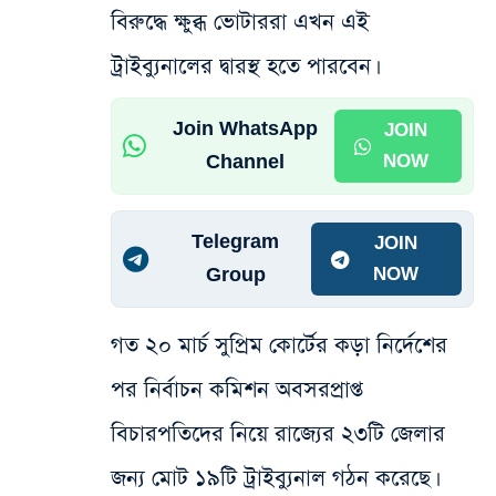
বিরুদ্ধে ক্ষুব্ধ ভোটাররা এখন এই
ট্রাইব্যুনালের দ্বারস্থ হতে পারবেন।
Join WhatsApp
JOIN
Channel
NOW
Telegram
JOIN
Group
NOW
গত ২০ মার্চ সুপ্রিম কোর্টের কড়া নির্দেশের
পর নির্বাচন কমিশন অবসরপ্রাপ্ত
বিচারপতিদের নিয়ে রাজ্যের ২৩টি জেলার
জন্য মোট ১৯টি ট্রাইব্যুনাল গঠন করেছে।