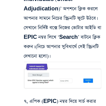
Adjudication)’ অপশনে ক্লিক করলে
আপনার সামনে নিচের স্ক্রিনটি ফুটে উঠবে।
সেখানে নির্দিষ্ট বক্সে নিজের ভোটার আইডি বা
EPIC নম্বর লিখে ‘Search’ বাটনে ক্লিক
করুন। (নিচে আপনার সুবিধার্থে সেই স্ক্রিনটি
দেখানো হলো)।
৭, এপিক (EPIC) নম্বর দিয়ে সার্চ করার