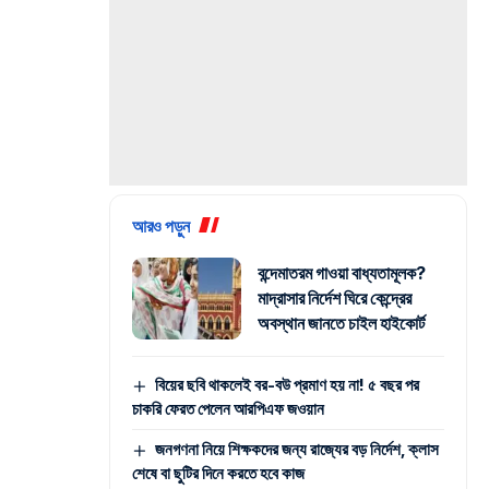
আরও পড়ুন
বন্দেমাতরম গাওয়া বাধ্যতামূলক?
মাদ্রাসার নির্দেশ ঘিরে কেন্দ্রের
অবস্থান জানতে চাইল হাইকোর্ট
বিয়ের ছবি থাকলেই বর-বউ প্রমাণ হয় না! ৫ বছর পর
চাকরি ফেরত পেলেন আরপিএফ জওয়ান
জনগণনা নিয়ে শিক্ষকদের জন্য রাজ্যের বড় নির্দেশ, ক্লাস
শেষে বা ছুটির দিনে করতে হবে কাজ