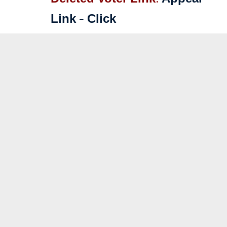
Link – Click