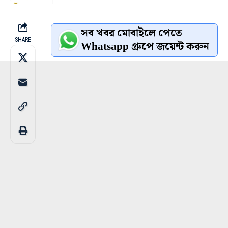
সব খবর মোবাইলে পেতে
SHARE
Whatsapp গ্রুপে জয়েন্ট করুন