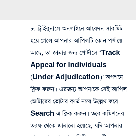
৮. ট্রাইবুনালে অনলাইনে আবেদন সাবমিট
হয়ে গেলে আপনার আপিলটি কোন পর্যায়ে
আছে, তা জানার জন্য পোর্টালে ‘Track
Appeal for Individuals
(Under Adjudication)’ অপশনে
ক্লিক করুন। এরজন্য আপনাকে সেই আপিল
ভোটারের ভোটার কার্ড নম্বর উল্লেখ করে
Search এ ক্লিক করুন। তবে কমিশনের
তরফ থেকে জানানো হয়েছে, যদি আপনার