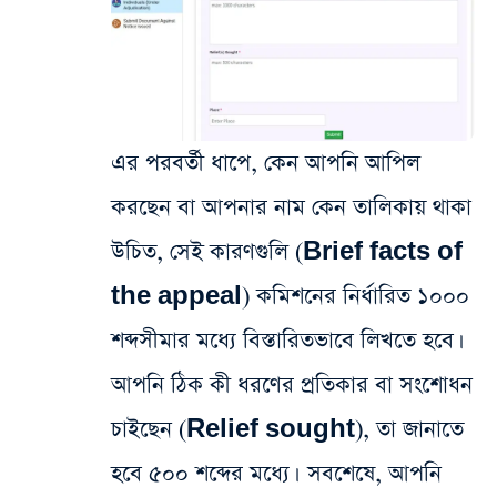
এর পরবর্তী ধাপে, কেন আপনি আপিল
করছেন বা আপনার নাম কেন তালিকায় থাকা
উচিত, সেই কারণগুলি (Brief facts of
the appeal) কমিশনের নির্ধারিত ১০০০
শব্দসীমার মধ্যে বিস্তারিতভাবে লিখতে হবে।
আপনি ঠিক কী ধরণের প্রতিকার বা সংশোধন
চাইছেন (Relief sought), তা জানাতে
হবে ৫০০ শব্দের মধ্যে। সবশেষে, আপনি