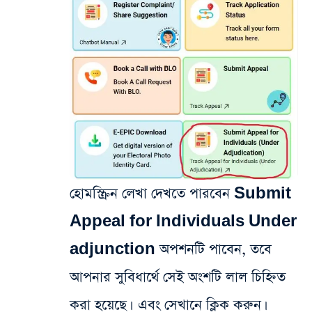
হোমস্ক্রিন লেখা দেখতে পারবেন Submit
Appeal for Individuals Under
adjunction অপশনটি পাবেন, তবে
আপনার সুবিধার্থে সেই অংশটি লাল চিহ্নিত
করা হয়েছে। এবং সেখানে ক্লিক করুন।