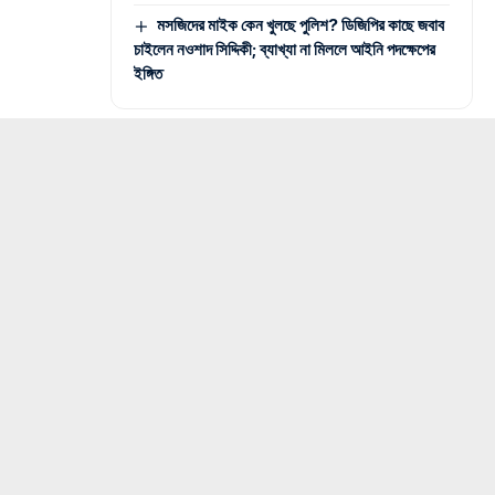
মসজিদের মাইক কেন খুলছে পুলিশ? ডিজিপির কাছে জবাব
চাইলেন নওশাদ সিদ্দিকী; ব্যাখ্যা না মিললে আইনি পদক্ষেপের
ইঙ্গিত