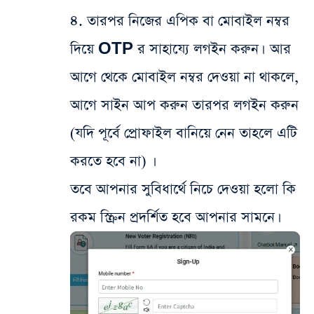
৪. তারপর নিজের এপিক বা মোবাইল নম্বর
দিয়ে OTP র সাহায্যে লগইন করুন।
আর
আগে থেকে মোবাইল নম্বর দেওয়া না থাকলে,
আগে সাইন আপ করুন তারপর লগইন করুন
(যদি পূর্বে প্রোফাইল বানিয়ে নেন তাহলে এটি
করতে হবে না) ।
তবে আপনার সুবিধার্থে নিচে দেওয়া হলো কি
রকম স্ক্রিন প্রদর্শিত হবে আপনার সামনে।