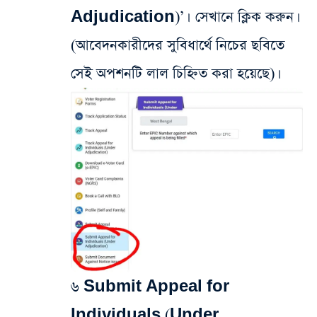
Adjudication)’। সেখানে ক্লিক করুন।
(আবেদনকারীদের সুবিধার্থে নিচের ছবিতে
সেই অপশনটি লাল চিহ্নিত করা হয়েছে)।
৬ Submit Appeal for
Individuals (Under