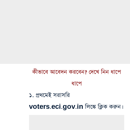
কীভাবে আবেদন করবেন? দেখে নিন ধাপে
ধাপে
১. প্রথমেই সরাসরি
voters.eci.gov.in লিঙ্কে ক্লিক করুন।