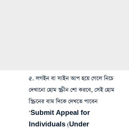
৫. লগ‌ইন বা‌ সাইন আপ হয়ে গেলে নিচে
দেখানো হোম স্ক্রীন শো করবে, সেই হোম
স্ক্রিনের বাম দিকে দেখতে পাবেন
‘Submit Appeal for
Individuals (Under