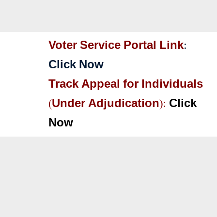
Voter Service Portal Link
:
Click Now
Track Appeal for Individuals
(Under Adjudication):
Click
Now