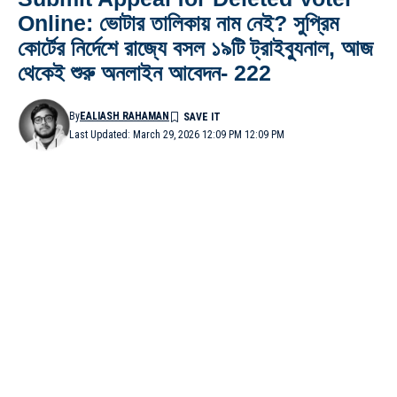
Online: ভোটার তালিকায় নাম নেই? সুপ্রিম
কোর্টের নির্দেশে রাজ্যে বসল ১৯টি ট্রাইব্যুনাল, আজ
থেকেই শুরু অনলাইন আবেদন- 222
By
EALIASH RAHAMAN
Last Updated: March 29, 2026 12:09 PM 12:09 PM