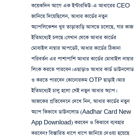
কয়েকদিন আগে এক ইন্টারভিউ-এ আধারের CEO
জানিয়ে দিয়েছিলেন, আধার কার্ডের নতুন
অ্যাপলিকেশন খুব তাড়াতাড়ি আসতে চলেছে, যার কাজ
ইতিমধ্যেই চলছে। যেখান থেকে আধার কার্ডের
মোবাইল নাম্বার আপডেট, আধার কার্ডের ঠিকানা
পরিবর্তন এর পাশাপাশি আধার কার্ডের মোবাইল নাম্বার
লিংক করতে পারবেন। এছাড়াও আধার কার্ড ডাউনলোড
ও করতে পারবেন কোনোরকম OTP ছাড়াই। আর
ইতিমধ্যেই চালু হলো সেই নতুন আধার অ্যাপ।
আজকের প্রতিবেদনে দেখে নিন, আধার কার্ডের নতুন
অ্যাপ কিভাবে ডাউনলোড (Aadhar Card New
App Download) করবেন ও কিভাবে ব্যবহার
করবেন? বিস্তারিত ধাপে ধাপে জানিয়ে দেওয়া হয়েছে