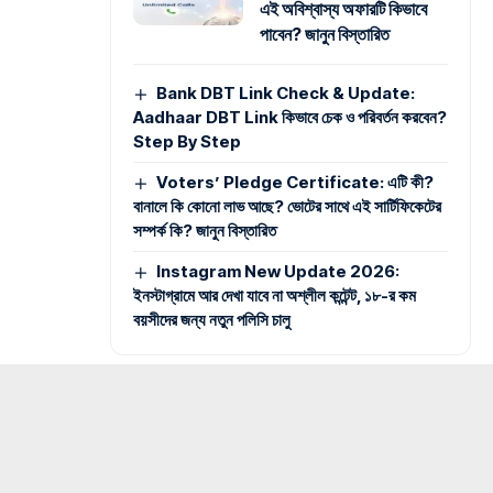
এই অবিশ্বাস্য অফারটি কিভাবে
পাবেন? জানুন বিস্তারিত
Bank DBT Link Check & Update:
Aadhaar DBT Link কিভাবে চেক ও পরিবর্তন করবেন?
Step By Step
Voters’ Pledge Certificate: এটি কী?
বানালে কি কোনো লাভ আছে? ভোটের সাথে এই সার্টিফিকেটের
সম্পর্ক কি? জানুন বিস্তারিত
Instagram New Update 2026:
ইনস্টাগ্রামে আর দেখা যাবে না অশ্লীল কন্টেন্ট, ১৮-র কম
বয়সীদের জন্য নতুন পলিসি চালু