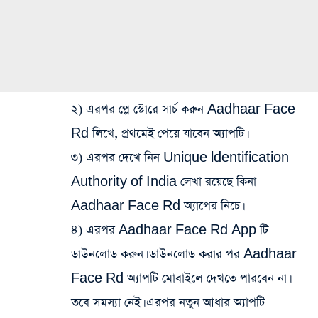
২) এরপর প্লে স্টোরে সার্চ করুন Aadhaar Face
Rd লিখে, প্রথমেই পেয়ে যাবেন অ্যাপটি।
৩) এরপর দেখে নিন Unique ldentification
Authority of India লেখা রয়েছে কিনা
Aadhaar Face Rd অ্যাপের নিচে।
৪) এরপর Aadhaar Face Rd App টি
ডাউনলোড করুন। ডাউনলোড করার পর Aadhaar
Face Rd অ্যাপটি মোবাইলে দেখতে পারবেন না।
তবে সমস্যা নেই। এরপর নতুন আধার অ্যাপটি