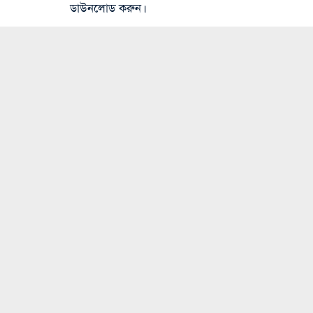
ডাউনলোড করুন।