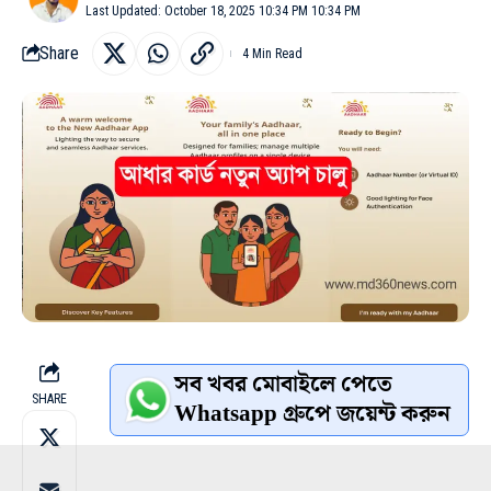
Last Updated: October 18, 2025 10:34 PM 10:34 PM
Share
4 Min Read
সব খবর মোবাইলে পেতে
SHARE
Whatsapp গ্রুপে জয়েন্ট করুন