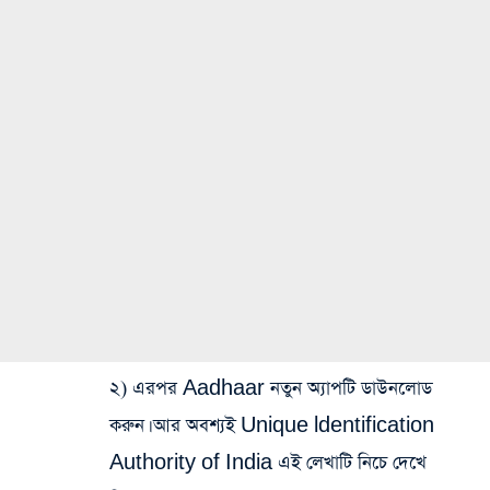
২) এরপর Aadhaar নতুন অ্যাপটি ডাউনলোড
করুন। আর অবশ্যই Unique ldentification
Authority of India এই লেখাটি নিচে দেখে