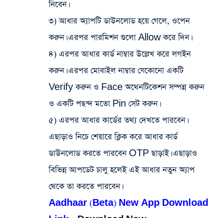
নিবেন।
৩) আধার অ্যাপটি ডাউনলোড হয়ে গেলে, ওপেন
করুন। এরপর পারমিশন গুলো Allow করে দিন।
৪) এরপর আধার কার্ড নাম্বার উল্লেখ করে লগইন
করুন। এরপর মোবাইল নাম্বার যেকোনো একটি
Verify করুন ও Face অথেনটিকেশন সম্পন্ন করুন
ও একটি পছন্দ মতো Pin সেট করুন।
৫) এরপর আধার কার্ডের তথ্য দেখতে পারবেন।
এছাড়াও নিচে শেয়ারে ক্লিক করে আধার কার্ড
ডাউনলোড করতে পারবেন OTP ছাড়াই। এছাড়াও
বিভিন্ন আপডেট চালু হলেই এই আধার নতুন অ্যাপ
থেকে তা করতে পারবেন।
Aadhaar (Beta) New App Download