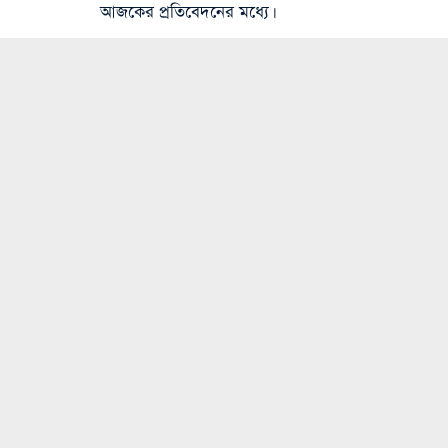
আজকের প্রতিবেদনের মধ্যে।