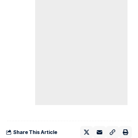
Share This Article