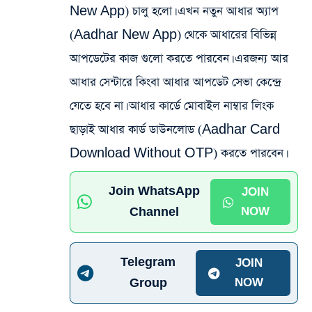
New App) চালু হলো। এখন নতুন আধার অ্যাপ
(Aadhar New App) থেকে আধারের বিভিন্ন
আপডেটের কাজ গুলো করতে পারবেন। এরজন্য আর
আধার সেন্টারে কিংবা আধার আপডেট সেভা কেন্দ্রে
যেতে হবে না। আধার কার্ডে মোবাইল নাম্বার লিংক
ছাড়াই আধার কার্ড ডাউনলোড (Aadhar Card
Download Without OTP) করতে পারবেন।
Join WhatsApp
JOIN
Channel
NOW
Telegram
JOIN
Group
NOW