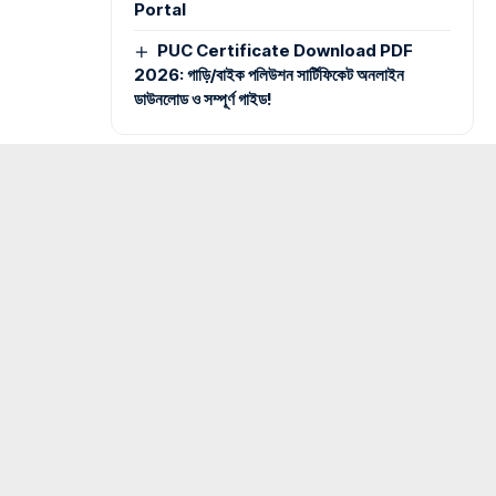
Portal
PUC Certificate Download PDF
2026: গাড়ি/বাইক পলিউশন সার্টিফিকেট অনলাইন
ডাউনলোড ও সম্পূর্ণ গাইড!