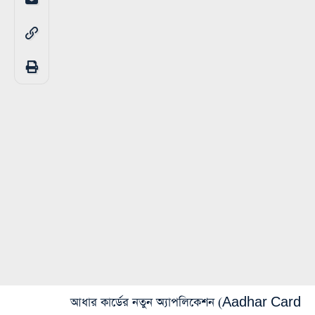
আধার কার্ডের নতুন অ্যাপলিকেশন (Aadhar Card