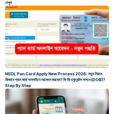
দেখুন
টেক টিপস
NSDL Pan Card Apply New Process 2026: নতুন নিয়মে
কিভাবে প্যান কার্ড অনলাইনে আবেদন করবেন? কি কি ডকুমেন্টস লাগবে (DOB)?
Step By Step