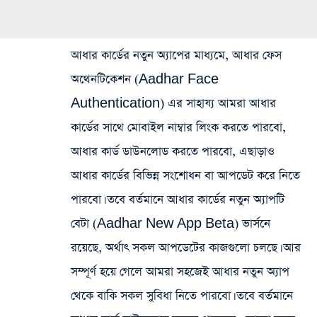
আধার কার্ডের নতুন অ্যাপের মাধ্যমে, আধার ফেস
অথেনটিকেশন (Aadhar Face
Authentication) এর সাহায্য আমরা আধার
কার্ডের সাথে মোবাইল নাম্বার লিংক করতে পারবো,
আধার কার্ড ডাউনলোড করতে পারবো, এছাড়াও
আধার কার্ডের বিভিন্ন সংশোধন বা আপডেট করে নিতে
পারবো। তবে বর্তমানে আধার কার্ডের নতুন অ্যাপটি
বেটা (Aadhar New App Beta) ভার্সনে
রয়েছে, অর্থাৎ সকল আপডেটের কাজগুলো চলছে। আর
সম্পূর্ণ হয়ে গেলে আমরা সহজেই আধার নতুন অ্যাপ
থেকে বাকি সকল সুবিধা নিতে পারবো। তবে বর্তমানে