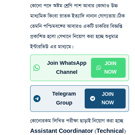
কোনো পদে অষ্টম শ্রেণি পাশ আবার কোথাও উচ্চ
মাধ্যমিক কিংবা স্নাতক ইত্যাদি নানান যোগ্যতায়। ঠিক
তেমনি পশ্চিমবঙ্গের আবারও একটি চাকরির বিজ্ঞপ্তি
প্রকাশিত হলো। যেখানে নিয়োগ করা হচ্ছে শুধুমাত্র
ইন্টারভিউ এর মাধ্যমে।
Join WhatsApp
JOIN
Channel
NOW
Telegram
JOIN
Group
NOW
কোনোরকম লিখিত পরীক্ষা ছাড়াই নিয়োগ করা হচ্ছে
Assistant Coordinator (Technical)