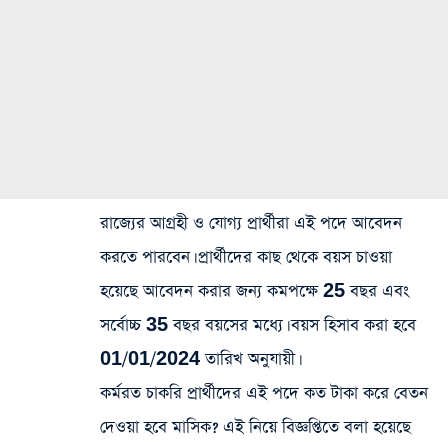
রাজ্যের আগ্রহী ও যোগ্য প্রার্থীরা এই পদে আবেদন
করতে পারবেন। প্রার্থীদের কাছ থেকে বয়স চাওয়া
হয়েছে আবেদন করার জন্য কমপক্ষে 25 বছর এবং
সর্বোচ্চ 35 বছর বয়সের মধ্যে। বয়স হিসাব করা হবে
01/01/2024 তারিখ অনুযায়ী।
কর্মরত চাকরি প্রার্থীদের এই পদে কত টাকা করে বেতন
দেওয়া হবে মাসিক? এই নিয়ে বিজ্ঞপ্তিতে বলা হয়েছে