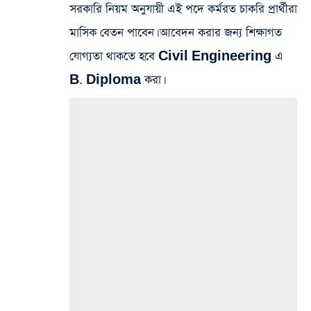
সরকারি নিয়ম অনুযায়ী এই পদে কর্মরত চাকরি প্রার্থীরা
মাসিক বেতন পাবেন। আবেদন করার জন্য শিক্ষাগত
যোগ্যতা থাকতে হবে Civil Engineering এ
B. Diploma করা।