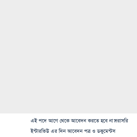
এই পদে আগে থেকে আবেদন করতে হবে না।সরাসরি
ইন্টারভিউ এর দিন আবেদন পত্র ও ডকুমেন্টস