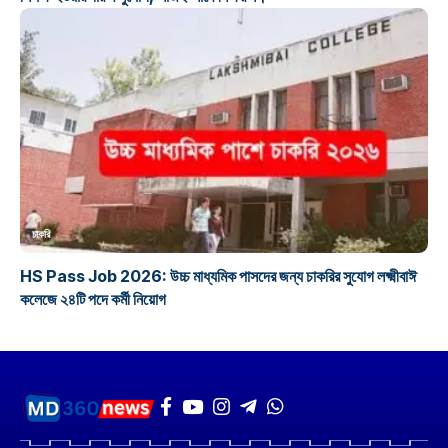
চাকরি
HS Pass Job 2026: উচ্চ মাধ্যমিক পাসদের জন্য চাকরির সুযোগ লক্ষ্মীবাঈ
কলেজে ২৪টি পদে কর্মী নিয়োগ