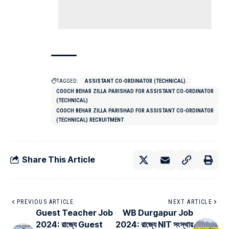
TAGGED:
ASSISTANT CO-ORDINATOR (TECHNICAL)
COOCH BEHAR ZILLA PARISHAD FOR ASSISTANT CO-ORDINATOR
(TECHNICAL)
COOCH BEHAR ZILLA PARISHAD FOR ASSISTANT CO-ORDINATOR
(TECHNICAL) RECRUITMENT
Share This Article
PREVIOUS ARTICLE
NEXT ARTICLE
Guest Teacher Job
WB Durgapur Job
2024: রাজ্যে Guest
2024: রাজ্যে NIT সংস্থায়