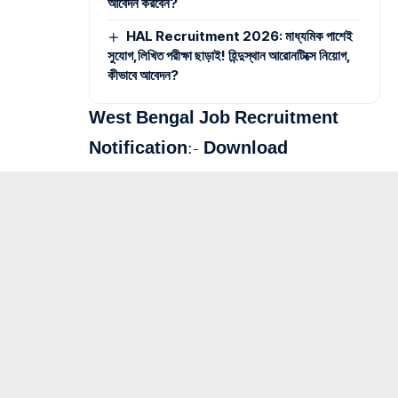
আবেদন করবেন?
HAL Recruitment 2026: মাধ্যমিক পাশেই
সুযোগ,লিখিত পরীক্ষা ছাড়াই! হিন্দুস্থান আরোনটিক্সে নিয়োগ,
কীভাবে আবেদন?
West Bengal Job Recruitment
Notification:-
Download