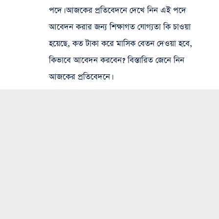
পদে। আজকের প্রতিবেদনে দেখে নিন এই পদে
আবেদন করার জন্য শিক্ষাগত যোগ্যতা কি চাওয়া
হয়েছে, কত টাকা করে মাসিক বেতন দেওয়া হবে,
কিভাবে আবেদন করবেন? বিস্তারিত জেনে নিন
আজকের প্রতিবেদনে।