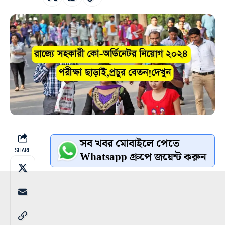
সব খবর মোবাইলে পেতে
SHARE
Whatsapp গ্রুপে জয়েন্ট করুন