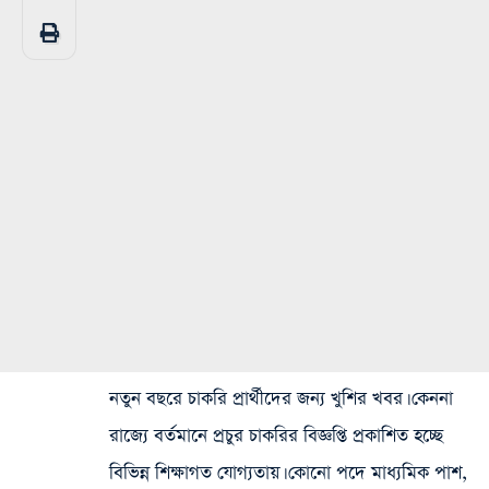
নতুন বছরে চাকরি প্রার্থীদের জন্য খুশির খবর। কেননা
রাজ্যে বর্তমানে প্রচুর চাকরির বিজ্ঞপ্তি প্রকাশিত হচ্ছে
বিভিন্ন শিক্ষাগত যোগ্যতায়। কোনো পদে মাধ্যমিক পাশ,