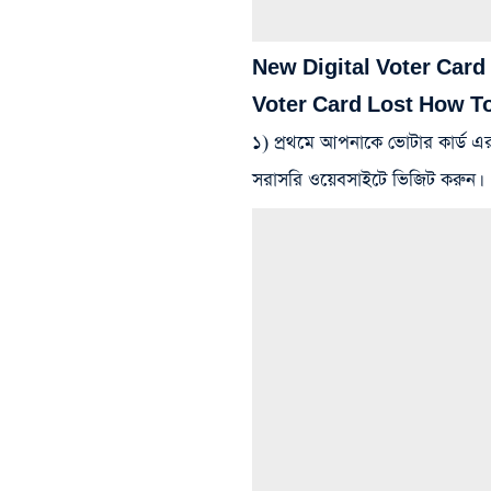
New Digital Voter Card
Voter Card Lost How T
১) প্রথমে আপনাকে ভোটার কার্ড এ
সরাসরি ওয়েবসাইটে ভিজিট করুন।