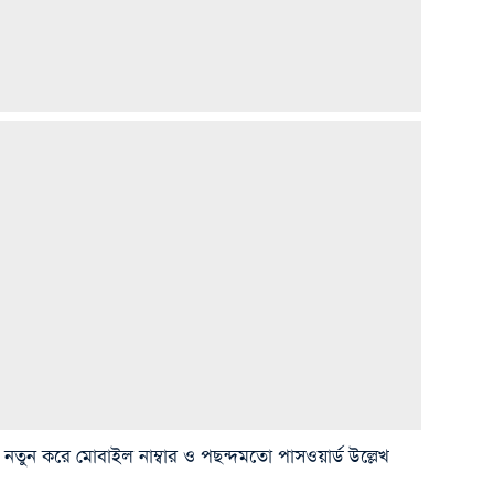
ুন করে মোবাইল নাম্বার ও পছন্দমতো পাসওয়ার্ড উল্লেখ