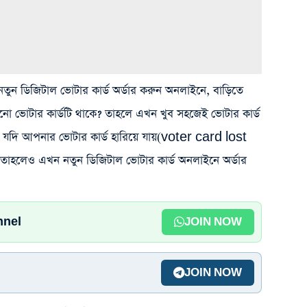
 নতুন ডিজিটাল ভোটার কার্ড অর্ডার করুন অনলাইনে, বাড়িতে
 ভোটার কার্ডটি থাকে? তাহলে এখন খুব সহজেই ভোটার কার্ড
দি আপনার ভোটার কার্ড হারিয়ে যায়(voter card lost
লেও এখন নতুন ডিজিটাল ভোটার কার্ড অনলাইনে অর্ডার
nnel
JOIN NOW
JOIN NOW