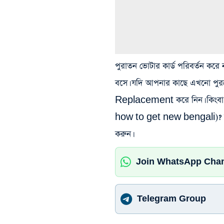
পুরাতন ভোটার কার্ড পরিবর্তন করে
বসে। যদি আপনার কাছে এখনো পুরনো
Replacement করে নিন। কিংবা য
how to get new bengali)? তাহ
করুন।
Join WhatsApp Cha
Telegram Group