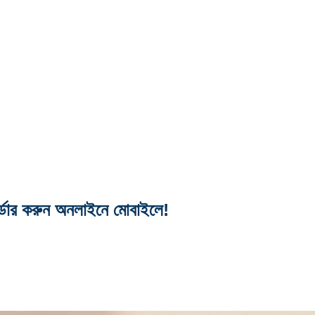
অর্ডার করুন অনলাইনে মোবাইলে!