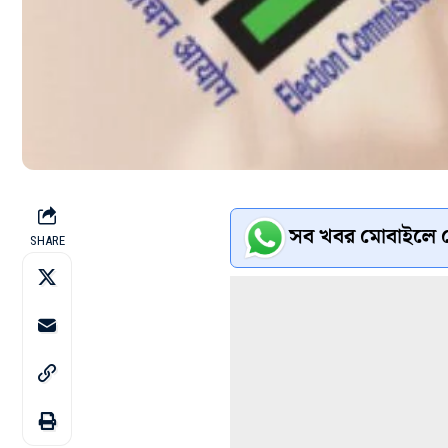
সব খবর মোবাইলে প
SHARE