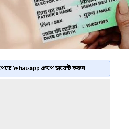
েতে Whatsapp গ্রুপে জয়েন্ট করুন