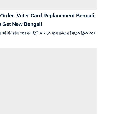
 Order. Voter Card Replacement Bengali.
o Get New Bengali
র অফিসিয়াল ওয়েবসাইটে আসতে হবে। নিচের লিংকে ক্লিক করে