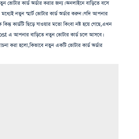
ন ভোটার কার্ড অর্ডার করার জন্য। অনলাইনে বাড়িতে বসে
্যেই নতুন স্মার্ট ভোটার কার্ড অর্ডার করুন। যদি আপনার
 কিন্তু কার্ডটি ছিড়ে যাওয়ার মতো কিংবা নষ্ট হয়ে গেছে,এখন
st এ আপনার বাড়িতে নতুন ভোটার কার্ড চলে আসবে।
চনা করা হলো,কিভাবে নতুন একটি ভোটার কার্ড অর্ডার