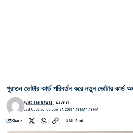
পুরাতন ভোটার কার্ড পরিবর্তন করে নতুন ভোটার কার্ড 
By
MD 360 NEWS
Last Updated: October 24, 2023 1:13 PM 1:13 PM
Share
3 Min Read