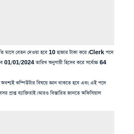
 প্রতি মাসে বেতন দেওয়া হবে 10 হাজার টাকা করে। Clerk পদে
ে 01/01/2024 তারিখ অনুযায়ী হিসেব করে সর্বোচ্চ 64
 অবশ্যই কম্পিউটার বিষয়ে জ্ঞান থাকতে হবে এবং এই পদে
র প্রাপ্ত ব্যাক্তিরাই। আরও বিস্তারিত জানতে অফিসিয়াল