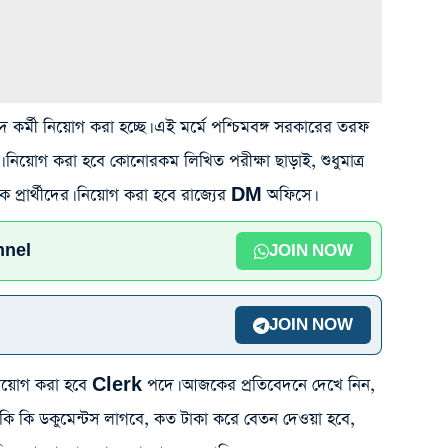
দে কর্মী নিয়োগ করা হচ্ছে। এই মর্মে পশ্চিমবঙ্গ সরকারের তরফ
ছে। নিয়োগ করা হবে কোনোরকম লিখিত পরীক্ষা ছাড়াই, শুধুমাত্র
ছুক প্রার্থীদের। নিয়োগ করা হবে রাজ্যের DM অফিসে।
nnel
JOIN NOW
JOIN NOW
দের নিয়োগ করা হবে Clerk পদে। আজকের প্রতিবেদনে দেখে নিন,
 কি ডকুমেন্টস লাগবে, কত টাকা করে বেতন দেওয়া হবে,