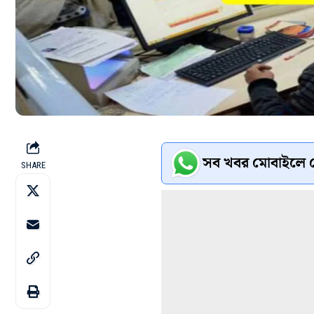
সব খবর মোবাইলে প
SHARE