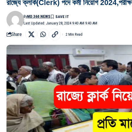
রাজ্যে ক্লার্ক(Clerk) পদে কর্মী নিয়োগ 2024,পরীক
By
MD 360 NEWS
Last Updated: January 28, 2024 9:40 AM 9:40 AM
Share
2 Min Read