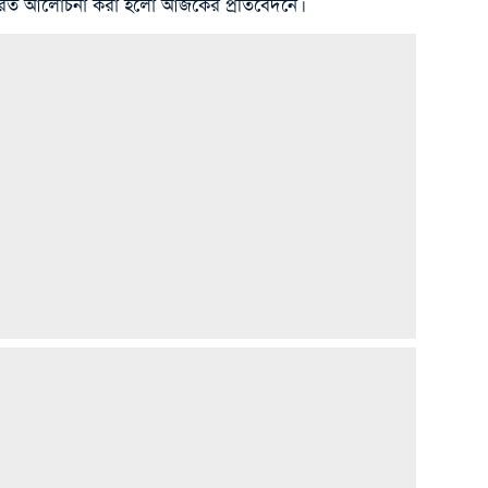
স্তারিত আলোচনা করা হলো আজকের প্রতিবেদনে।