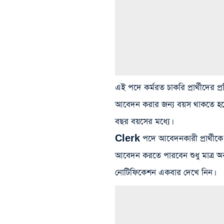
এই পদে কর্মরত চাকরি প্রার্থীদের
আবেদন করার জন্য বয়স থাকতে হব
বছর বয়সের মধ্যে।
Clerk পদে আবেদনকারী প্রার্থীকে
আবেদন করতে পারবেন শুধু মাত্র অবস
নোটিফিকেশন একবার দেখে নিন।