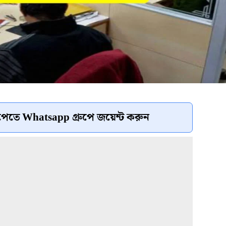
েতে Whatsapp গ্রুপে জয়েন্ট করুন