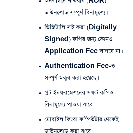
অনলাইনে খতিয়ান (ROR)
ডাউনলোড সম্পূর্ণ বিনামূল্যে।
ডিজিটালি সই করা (Digitally
Signed) কপির জন্য কোনও
Application Fee লাগবে না।
Authentication Fee-ও
সম্পূর্ণ মকুব করা হয়েছে।
প্লট ইনফরমেশনের সফট কপিও
বিনামূল্যে পাওয়া যাবে।
মোবাইল কিংবা কম্পিউটার থেকেই
ডাউনলোড করা যাবে।