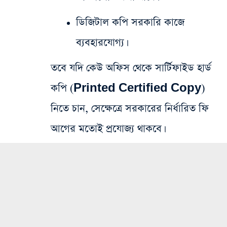
ডিজিটাল কপি সরকারি কাজে
ব্যবহারযোগ্য।
তবে যদি কেউ অফিস থেকে সার্টিফাইড হার্ড
কপি (Printed Certified Copy)
নিতে চান, সেক্ষেত্রে সরকারের নির্ধারিত ফি
আগের মতোই প্রযোজ্য থাকবে।