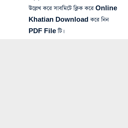
উল্লেখ করে সাবমিটে ক্লিক করে Online
Khatian Download করে নিন
PDF File টি।