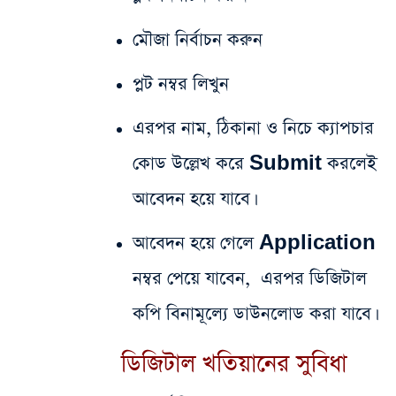
মৌজা নির্বাচন করুন
প্লট নম্বর লিখুন
এরপর নাম, ঠিকানা ও নিচে ক্যাপচার
কোড উল্লেখ করে Submit করলেই
আবেদন হয়ে যাবে।
আবেদন হয়ে গেলে Application
নম্বর পেয়ে যাবেন, এরপর ডিজিটাল
কপি বিনামূল্যে ডাউনলোড করা যাবে।
ডিজিটাল খতিয়ানের সুবিধা