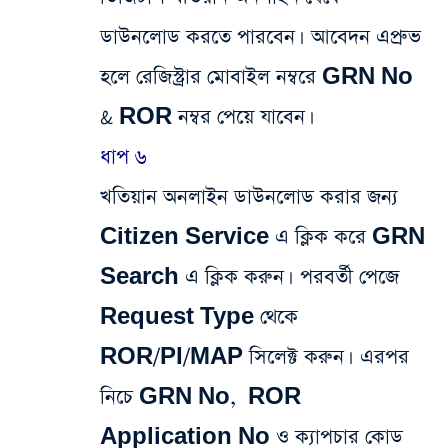
ডাউনলোড করতে পারবেন। আবেদন এপ্রুভ
হলে রেজিস্ট্রার মোবাইল নম্বরে GRN No
& ROR নম্বর পেয়ে যাবেন।
ধাপ ৬
খতিয়ান অনলাইন ডাউনলোড করার জন্য
Citizen Service এ ক্লিক করে GRN
Search এ ক্লিক করুন। পরবর্তী পেজে
Request Type থেকে
ROR/PI/MAP সিলেক্ট করুন। এরপর
নিচে GRN No, ROR
Application No ও ক্যাপচার কোড