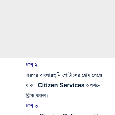
ধাপ ২
এরপর বাংলারভূমি পোর্টালের হোম পেজে
থাকা Citizen Services অপশনে
ক্লিক করুন।
ধাপ ৩