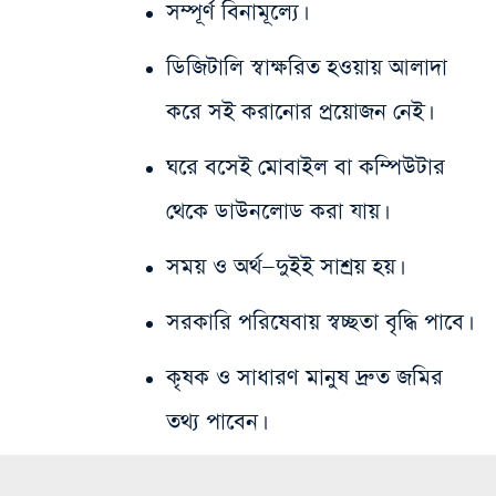
সম্পূর্ণ বিনামূল্যে।
ডিজিটালি স্বাক্ষরিত হওয়ায় আলাদা
করে সই করানোর প্রয়োজন নেই।
ঘরে বসেই মোবাইল বা কম্পিউটার
থেকে ডাউনলোড করা যায়।
সময় ও অর্থ—দুইই সাশ্রয় হয়।
সরকারি পরিষেবায় স্বচ্ছতা বৃদ্ধি পাবে।
কৃষক ও সাধারণ মানুষ দ্রুত জমির
তথ্য পাবেন।