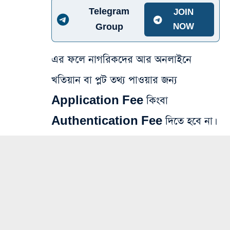
Telegram
JOIN
Group
NOW
এর ফলে নাগরিকদের আর অনলাইনে
খতিয়ান বা প্লট তথ্য পাওয়ার জন্য
Application Fee কিংবা
Authentication Fee দিতে হবে না।