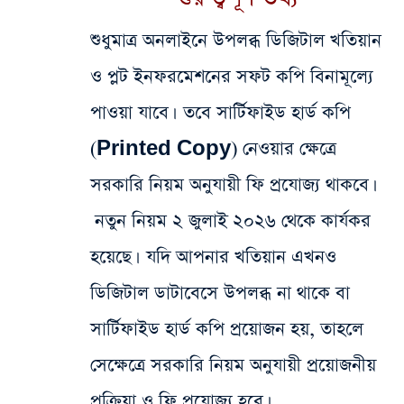
শুধুমাত্র অনলাইনে উপলব্ধ ডিজিটাল খতিয়ান
ও প্লট ইনফরমেশনের সফট কপি বিনামূল্যে
পাওয়া যাবে।
তবে
সার্টিফাইড হার্ড কপি
(Printed Copy) নেওয়ার ক্ষেত্রে
সরকারি নিয়ম অনুযায়ী ফি প্রযোজ্য থাকবে।
নতুন নিয়ম ২ জুলাই ২০২৬ থেকে কার্যকর
হয়েছে।
যদি আপনার খতিয়ান এখনও
ডিজিটাল ডাটাবেসে উপলব্ধ না থাকে বা
সার্টিফাইড হার্ড কপি প্রয়োজন হয়, তাহলে
সেক্ষেত্রে সরকারি নিয়ম অনুযায়ী প্রয়োজনীয়
প্রক্রিয়া ও ফি প্রযোজ্য হবে।