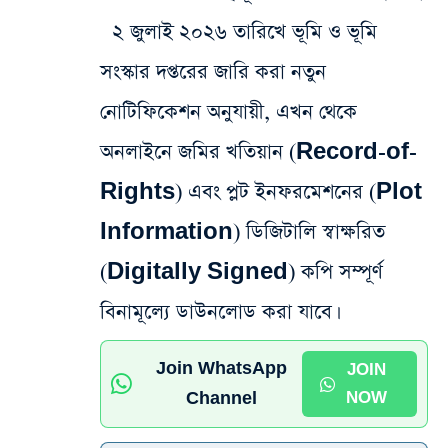
২ জুলাই ২০২৬ তারিখে ভূমি ও ভূমি
সংস্কার দপ্তরের জারি করা নতুন
নোটিফিকেশন অনুযায়ী, এখন থেকে
অনলাইনে জমির খতিয়ান (Record-of-
Rights) এবং প্লট ইনফরমেশনের (Plot
Information) ডিজিটালি স্বাক্ষরিত
(Digitally Signed) কপি সম্পূর্ণ
বিনামূল্যে ডাউনলোড করা যাবে।
Join WhatsApp
JOIN
Channel
NOW