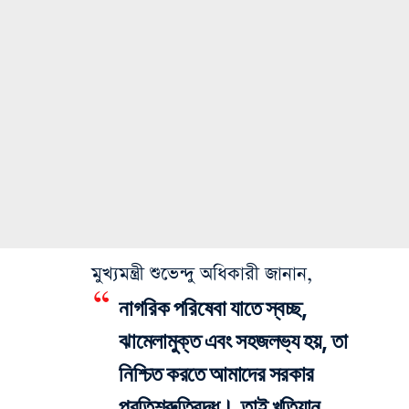
মুখ্যমন্ত্রী শুভেন্দু অধিকারী জানান,
নাগরিক পরিষেবা যাতে স্বচ্ছ,
ঝামেলামুক্ত এবং সহজলভ্য হয়, তা
নিশ্চিত করতে আমাদের সরকার
প্রতিশ্রুতিবদ্ধ। তাই খতিয়ান