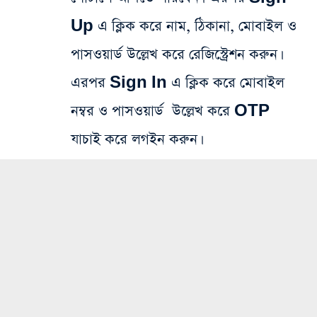
Up এ ক্লিক করে নাম, ঠিকানা, মোবাইল ও
পাসওয়ার্ড উল্লেখ করে রেজিস্ট্রেশন করুন।
এরপর Sign In এ ক্লিক করে মোবাইল
নম্বর ও পাসওয়ার্ড উল্লেখ করে OTP
যাচাই করে লগইন করুন।