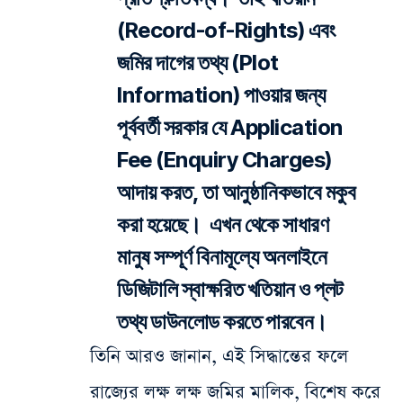
(Record-of-Rights) এবং
জমির দাগের তথ্য (Plot
Information) পাওয়ার জন্য
পূর্ববর্তী সরকার যে Application
Fee (Enquiry Charges)
আদায় করত, তা আনুষ্ঠানিকভাবে মকুব
করা হয়েছে। এখন থেকে সাধারণ
মানুষ সম্পূর্ণ বিনামূল্যে অনলাইনে
ডিজিটালি স্বাক্ষরিত খতিয়ান ও প্লট
তথ্য ডাউনলোড করতে পারবেন।
তিনি আরও জানান, এই সিদ্ধান্তের ফলে
রাজ্যের লক্ষ লক্ষ জমির মালিক, বিশেষ করে