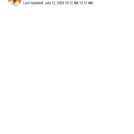
Last Updated: July 12, 2026 10:12 AM 10:12 AM