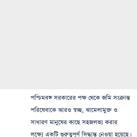
পশ্চিমবঙ্গ সরকারের পক্ষ থেকে জমি সংক্রান্ত
পরিষেবাকে আরও স্বচ্ছ, ঝামেলামুক্ত ও
সাধারণ মানুষের কাছে সহজলভ্য করার
লক্ষ্যে একটি গুরুত্বপূর্ণ সিদ্ধান্ত নেওয়া হয়েছে।