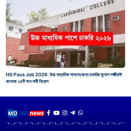
চাকরি
HS Pass Job 2026: উচ্চ মাধ্যমিক পাসদের জন্য চাকরির সুযোগ লক্ষ্মীবাঈ
কলেজে ২৪টি পদে কর্মী নিয়োগ