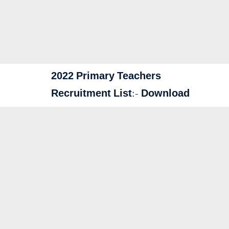
2022 Primary Teachers
Recruitment List:-
Download