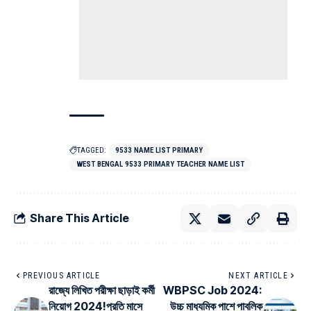
TAGGED:
9533 NAME LIST PRIMARY
WEST BENGAL 9533 PRIMARY TEACHER NAME LIST
Share This Article
PREVIOUS ARTICLE
NEXT ARTICLE
রাজ্যে লিখিত পরীক্ষা ছাড়াই কর্মী
WBPSC Job 2024:
নিয়োগ 2024!প্রতি মাসে
উচ্চ মাধ্যমিক পাশে পাবলিক