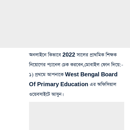
অনলাইনে কিভাবে 2022 সালের প্রাথমিক শিক্ষক
নিয়োগের প্যানেল চেক করবেন,মোবাইল ফোন দিয়ে:-
১) প্রথমে আপনাকে West Bengal Board
Of Primary Education এর অফিসিয়াল
ওয়েবসাইটে আসুন।