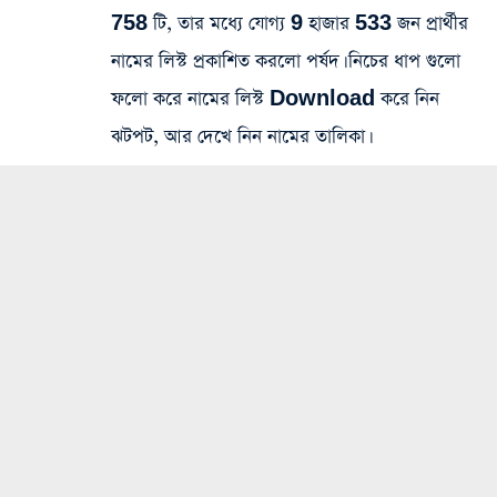
758 টি, তার মধ্যে যোগ্য 9 হাজার 533 জন প্রার্থীর
নামের লিস্ট প্রকাশিত করলো পর্ষদ। নিচের ধাপ গুলো
ফলো করে নামের লিস্ট Download করে নিন
ঝটপট, আর দেখে নিন নামের তালিকা।