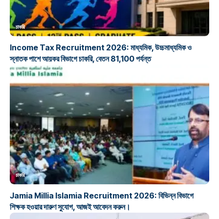
চাকরি
Income Tax Recruitment 2026: মাধ্যমিক, উচ্চমাধ্যমিক ও
স্নাতক পাশে আয়কর বিভাগে চাকরি, বেতন 81,100 পর্যন্ত
চাকরি
Jamia Millia Islamia Recruitment 2026: বিভিন্ন বিভাগে
শিক্ষক হওয়ার দারুণ সুযোগ, আজই আবেদন করুন।