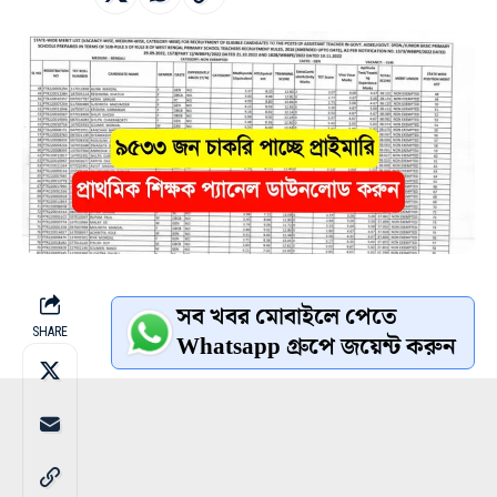
সব খবর মোবাইলে পেতে
SHARE
Whatsapp গ্রুপে জয়েন্ট করুন