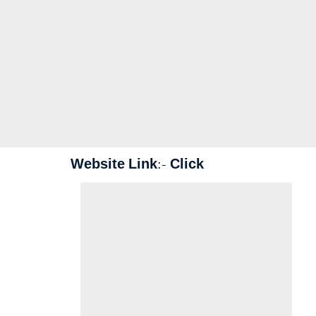
Website Link:-
Click