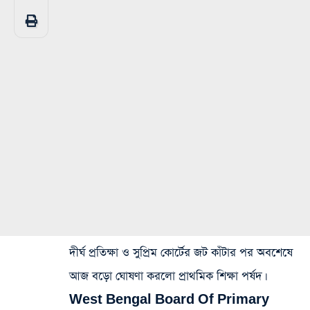
দীর্ঘ প্রতিক্ষা ও সুপ্রিম কোর্টের জট কাঁটার পর অবশেষে
আজ বড়ো ঘোষণা করলো প্রাথমিক শিক্ষা পর্ষদ।
West Bengal Board Of Primary