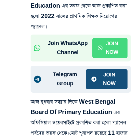
Education এর তরফ থেকে আজ প্রকাশিত করা
হলো 2022 সালের প্রাথমিক শিক্ষক নিয়োগের
প্যানেল।
Join WhatsApp
JOIN
Channel
NOW
Telegram
JOIN
Group
NOW
আজ বুধবার সন্ধ্যার দিকে West Bengal
Board Of Primary Education এর
অফিসিয়াল ওয়েবসাইটে প্রকাশিত করা হলো প্যানেল
পর্ষদের তরফ থেকে। মোট শূন্যপদ রয়েছে 11 হাজার