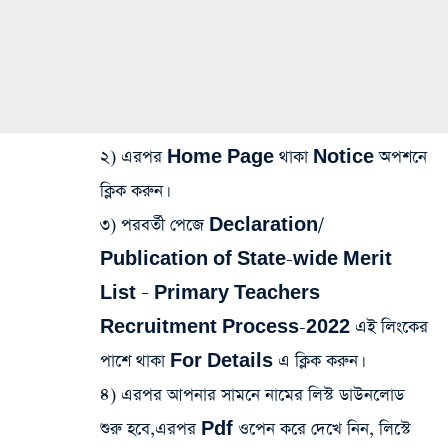
২) এরপর Home Page থাকা Notice অপশনে
ক্লিক করুন।
৩) পরবর্তী পেজে Declaration/
Publication of State-wide Merit
List – Primary Teachers
Recruitment Process-2022 এই লিংকের
পাশে থাকা For Details এ ক্লিক করুন।
৪) এরপর আপনার সামনে নামের লিস্ট ডাউনলোড
শুরু হবে,এরপর Pdf ওপেন করে দেখে নিন, লিস্টে