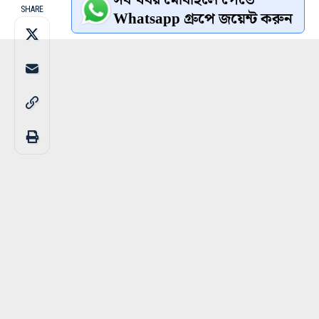
SHARE
Whatsapp গ্রুপে জয়েন্ট করুন