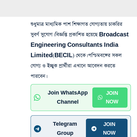
শুধুমাত্র মাধ্যমিক পাশ শিক্ষাগত যোগ্যতায় চাকরির
সুবর্ণ সুযোগ। বিজ্ঞপ্তি প্রকাশিত হয়েছে Broadcast
Engineering Consultants India
Limited(BECIL) থেকে। পশ্চিমবঙ্গের সকল
যোগ্য ও ইচ্ছুক প্রার্থীরা এখানে আবেদন করতে
পারবেন।
Join WhatsApp
JOIN
Channel
NOW
Telegram
JOIN
Group
NOW