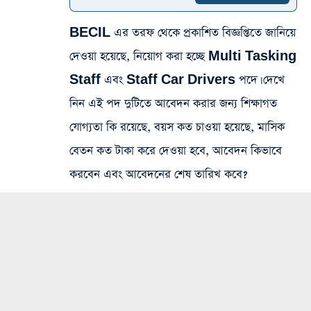
BECIL এর তরফ থেকে প্রকাশিত বিজ্ঞপ্তিতে জানিয়ে
দেওয়া হয়েছে, নিয়োগ করা হচ্ছে Multi Tasking
Staff এবং Staff Car Drivers পদে। দেখে
নিন এই পদ দুটিতে আবেদন করার জন্য শিক্ষাগত
যোগ্যতা কি রয়েছে, বয়স কত চাওয়া হয়েছে, মাসিক
বেতন কত টাকা করে দেওয়া হবে, আবেদন কিভাবে
করবেন এবং আবেদনের শেষ তারিখ কবে?