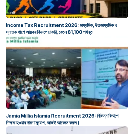
চাকরি
Income Tax Recruitment 2026: মাধ্যমিক, উচ্চমাধ্যমিক ও
স্নাতক পাশে আয়কর বিভাগে চাকরি, বেতন 81,100 পর্যন্ত
চাকরি
Jamia Millia Islamia Recruitment 2026: বিভিন্ন বিভাগে
শিক্ষক হওয়ার দারুণ সুযোগ, আজই আবেদন করুন।