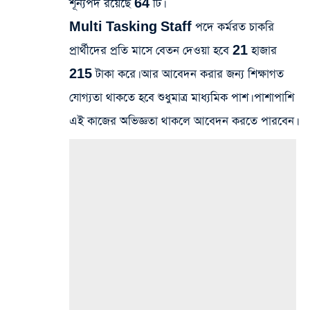
শূন্যপদ রয়েছে 64 টি।
Multi Tasking Staff পদে কর্মরত চাকরি
প্রার্থীদের প্রতি মাসে বেতন দেওয়া হবে 21 হাজার
215 টাকা করে। আর আবেদন করার জন্য শিক্ষাগত
যোগ্যতা থাকতে হবে শুধুমাত্র মাধ্যমিক পাশ। পাশাপাশি
এই কাজের অভিজ্ঞতা থাকলে আবেদন করতে পারবেন।