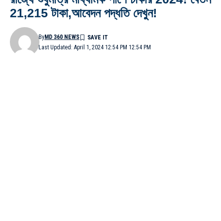
21,215 টাকা,আবেদন পদ্ধতি দেখুন!
By
MD 360 NEWS
Last Updated: April 1, 2024 12:54 PM 12:54 PM