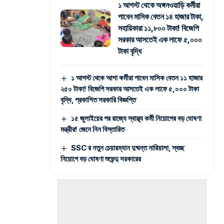
১ আগস্ট থেকে অঙ্গনওয়াড়ি কর্মীরা
পাবেন মাসিক বেতন ১৪ হাজার টাকা,
সহায়িকারা ১১,৮০০ টাকা! বিজেপি
সরকার আসতেই এক লাফে ৫,০০০
টাকা বৃদ্ধি
১ আগস্ট থেকে আশা কর্মীরা পাবেন মাসিক বেতন ১১ হাজার
২৫০ টাকা! বিজেপি সরকার আসতেই এক লাফে ৫,০০০ টাকা
বৃদ্ধি, প্রকাশিত সরকারি বিজ্ঞপ্তি
১৫ জুলাইয়ের পর রাজ্যে স্বাস্থ্য কর্মী নিয়োগের বড় ঘোষণা
মন্ত্রীর! জেনে নিন বিস্তারিত
SSC র নতুন চেয়ারম্যান দুষ্মন্ত নারিয়ালা, স্বচ্ছ
নিয়োগে বড় ঘোষণা শুভেন্দু সরকারের