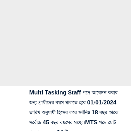
Multi Tasking Staff পদে আবেদন করার
জন্য প্রার্থীদের বয়স থাকতে হবে 01/01/2024
তারিখ অনুযায়ী হিসেব করে সর্বনিম্ন 18 বছর থেকে
সর্বোচ্চ 45 বছর বয়সের মধ্যে। MTS পদে মোট