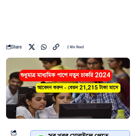
Share
2 Min Read
সব খবর মোবাইলে পেতে