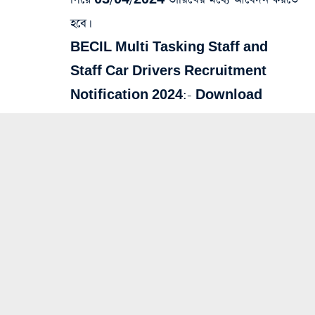
হবে।
BECIL Multi Tasking Staff and
Staff Car Drivers Recruitment
Notification 2024:-
Download