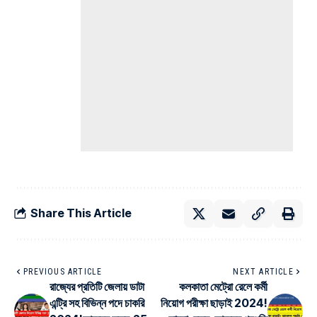
Share This Article
PREVIOUS ARTICLE
NEXT ARTICLE
রাজ্যের প্রতিটি জেলায় ডাটা
কলকাতা মেট্রো রেলে কর্মী
এন্ট্রি সহ বিভিন্ন পদে চাকরি
নিয়োগ পরীক্ষা ছাড়াই 2024!