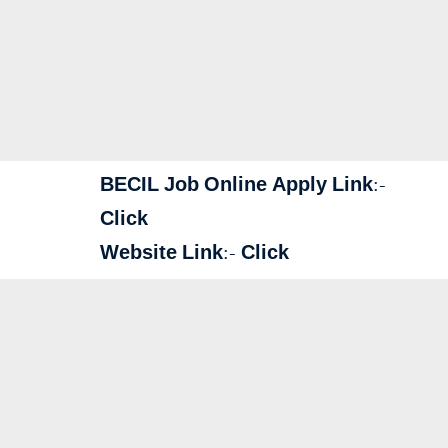
BECIL Job Online Apply Link:-
Click
Website Link:-
Click