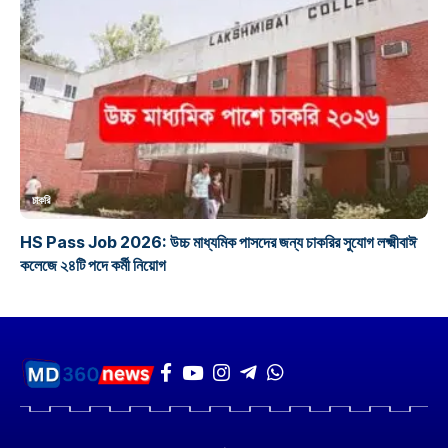
চাকরি
HS Pass Job 2026: উচ্চ মাধ্যমিক পাসদের জন্য চাকরির সুযোগ লক্ষ্মীবাঈ
কলেজে ২৪টি পদে কর্মী নিয়োগ