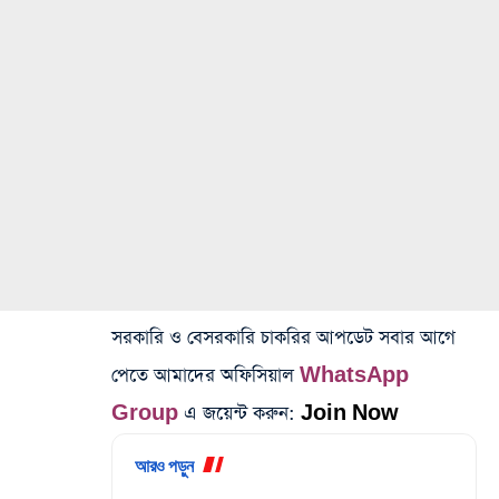
সরকারি ও বেসরকারি চাকরির আপডেট সবার আগে
পেতে আমাদের অফিসিয়াল
WhatsApp
Group
এ জয়েন্ট করুন:
Join Now
আরও পড়ুন