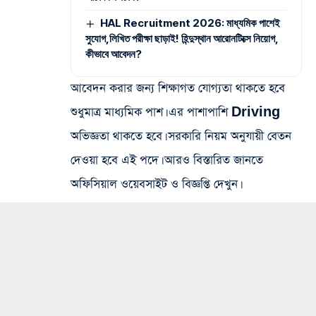
HAL Recruitment 2026: মাধ্যমিক পাশেই
সুযোগ,লিখিত পরীক্ষা ছাড়াই! হিন্দুস্থান আরোনটিক্সে নিয়োগ,
কীভাবে আবেদন?
আবেদন করার জন্য শিক্ষাগত যোগ্যতা থাকতে হবে
শুধুমাত্র মাধ্যমিক পাশ। এর পাশাপাশি Driving
অভিজ্ঞতা থাকতে হবে। সরকারি নিয়ম অনুযায়ী বেতন
দেওয়া হবে এই পদে। আরও বিস্তারিত জানতে
অফিসিয়াল ওয়েবসাইট ও বিজ্ঞপ্তি দেখুন।