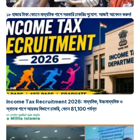
চাকরি
১৮ হাজার টাকা বেতনে মাধ্যমিক পাশে সরকারি চাকরির সুযোগ: আজই আবেদন করুন!
চাকরি
Income Tax Recruitment 2026: মাধ্যমিক, উচ্চমাধ্যমিক ও
স্নাতক পাশে আয়কর বিভাগে চাকরি, বেতন 81,100 পর্যন্ত