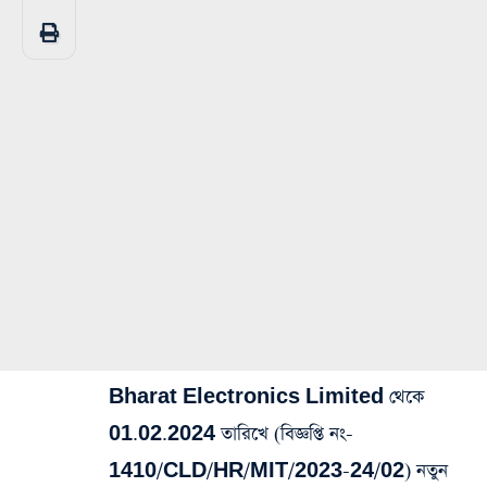
Bharat Electronics Limited থেকে
01.02.2024 তারিখে (বিজ্ঞপ্তি নং-
1410/CLD/HR/MIT/2023-24/02) নতুন