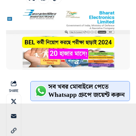
সব খবর মোবাইলে পেতে
SHARE
Whatsapp গ্রুপে জয়েন্ট করুন