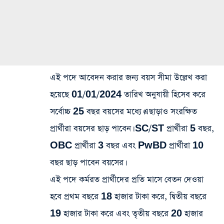
এই পদে আবেদন করার জন্য বয়স সীমা উল্লেখ করা
হয়েছে 01/01/2024 তারিখ অনুযায়ী হিসেব করে
সর্বোচ্চ 25 বছর বয়সের মধ্যে।এছাড়াও সংরক্ষিত
প্রার্থীরা বয়সের ছাড় পাবেন। SC/ST প্রার্থীরা 5 বছর,
OBC প্রার্থীরা 3 বছর এবং PwBD প্রার্থীরা 10
বছর ছাড় পাবেন বয়সের।
এই পদে কর্মরত প্রার্থীদের প্রতি মাসে বেতন দেওয়া
হবে প্রথম বছরে 18 হাজার টাকা করে, দ্বিতীয় বছরে
19 হাজার টাকা করে এবং তৃতীয় বছরে 20 হাজার