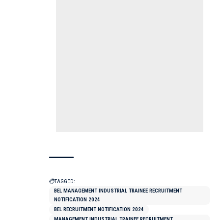
TAGGED:
BEL MANAGEMENT INDUSTRIAL TRAINEE RECRUITMENT
NOTIFICATION 2024
BEL RECRUITMENT NOTIFICATION 2024
MANAGEMENT INDUSTRIAL TRAINEE RECRUITMENT