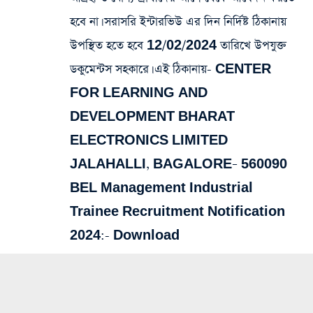
হবে না। সরাসরি ইন্টারভিউ এর দিন নির্দিষ্ট ঠিকানায়
উপস্থিত হতে হবে 12/02/2024 তারিখে উপযুক্ত
ডকুমেন্টস সহকারে। এই ঠিকানায়- CENTER
FOR LEARNING AND
DEVELOPMENT BHARAT
ELECTRONICS LIMITED
JALAHALLI, BAGALORE– 560090
BEL Management Industrial
Trainee Recruitment Notification
2024:-
Download