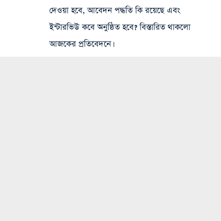
দেওয়া হবে, আবেদন পদ্ধতি কি রয়েছে এবং
ইন্টারভিউ কবে অনুষ্ঠিত হবে? বিস্তারিত থাকলো
আজকের প্রতিবেদনে।