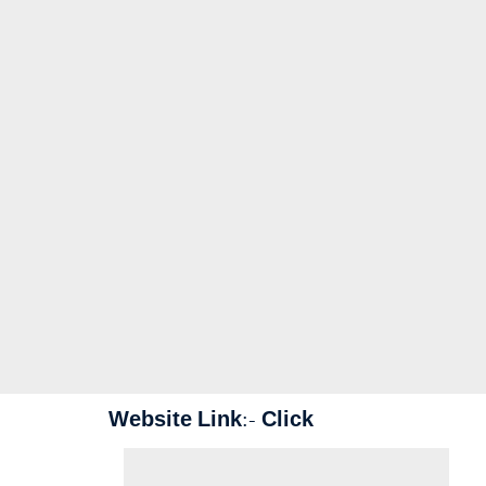
Website Link:-
Click