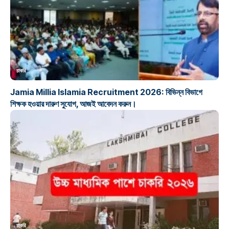
চাকরি
Jamia Millia Islamia Recruitment 2026: বিভিন্ন বিভাগে
শিক্ষক হওয়ার দারুণ সুযোগ, আজই আবেদন করুন।
চাকরি