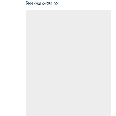
টাকা করে দেওয়া হবে।