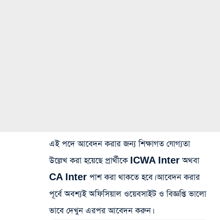
এই পদে আবেদন করার জন্য শিক্ষাগত যোগ্যতা
উল্লেখ করা হয়েছে প্রার্থীকে ICWA Inter অথবা
CA Inter পাশ করা থাকতে হবে। আবেদন করার
পূর্বে অবশ্যই অফিসিয়াল ওয়েবসাইট ও বিজ্ঞপ্তি ভালো
ভাবে দেখুন এরপর আবেদন করুন।