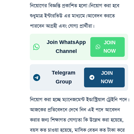
নিয়োগের বিজ্ঞপ্তি প্রকাশিত হলো। নিয়োগ করা হবে
শুধুমাত্র ইন্টারভিউ এর মাধ্যমে। আবেদন করতে
পারবেন আগ্রহী এবং যোগ্য প্রার্থীরা।
Join WhatsApp
JOIN
Channel
NOW
Telegram
JOIN
Group
NOW
নিয়োগ করা হচ্ছে ম্যানেজমেন্ট ইন্ডাস্ট্রিয়াল ট্রেইনি পদে।
আজকের প্রতিবেদনে দেখে নিন এই পদে আবেদন
করার জন্য শিক্ষাগত যোগ্যতা কি উল্লেখ করা হয়েছে,
বয়স কত চাওয়া হয়েছে, মাসিক বেতন কত টাকা করে