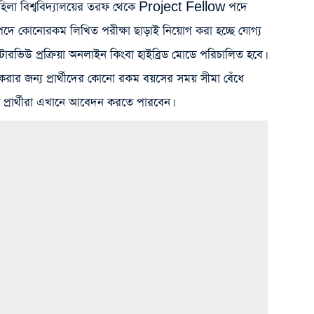
 মহিলা বিশ্ববিদ্যালয়ের তরফ থেকে Project Fellow পদে
 এই পদে কোনোরকম লিখিত পরীক্ষা ছাড়াই নিয়োগ করা হচ্ছে যোগ্য
ইন্টারভিউ প্রক্রিয়া অনলাইন কিংবা হাইব্রিড মোডে পরিচালিত হবে।
 জন্য প্রার্থীদের কোনো রকম বয়সের সময় সীমা বেঁধে
ক প্রার্থীরা এখানে আবেদন করতে পারবেন।