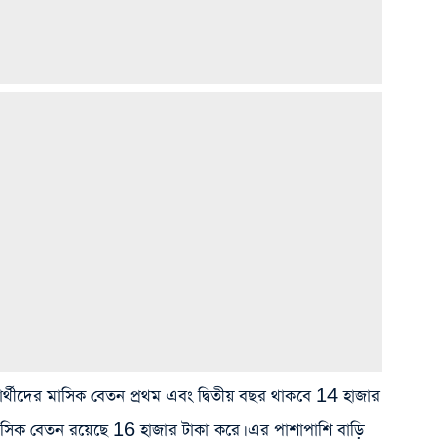
র্থীদের মাসিক বেতন প্রথম এবং দ্বিতীয় বছর থাকবে 14 হাজার
সিক বেতন রয়েছে 16 হাজার টাকা করে। এর পাশাপাশি বাড়ি