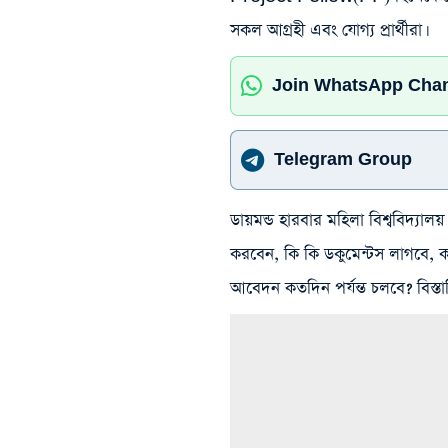
সকল আগ্রহী এবং যোগ্য প্রার্থীরা।
Join WhatsApp Cha
Telegram Group
ডায়মন্ড হারবার মহিলা বিশ্ববিদ্
করবেন, কি কি ডকুমেন্টস লাগবে, 
আবেদন কতদিন পর্যন্ত চলবে? বিস্ত