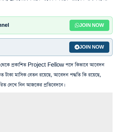
nnel
JOIN NOW
JOIN NOW
যালয় থেকে প্রকাশিত Project Fellow পদে কিভাবে আবেদন
কত টাকা মাসিক বেতন রয়েছে, আবেদন পদ্ধতি কি রয়েছে,
ারিত দেখে নিন আজকের প্রতিবেদনে।