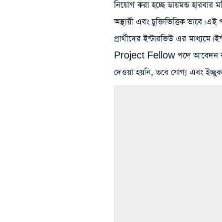
নিয়োগ করা হচ্ছে ডায়মন্ড হারবার
অস্থায়ী এবং চুক্তিভিত্তিক ভাবে।
প্রার্থীদের ইন্টারভিউ এর মাধ্যমে। 
Project Fellow পদে আবেদন করার
দেওয়া হয়নি, তবে যোগ্য এবং ইচ্ছু