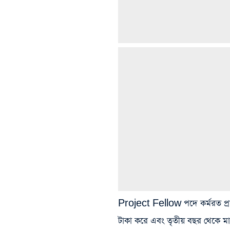
Project Fellow পদে কর্মরত প্রা
টাকা করে এবং তৃতীয় বছর থেকে মা