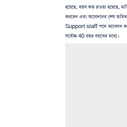
হয়েছে, বয়স কত চাওয়া হয়েছে, ম
করবেন এবং আবেদনের শেষ তারিখ 
Support staff পদে আবেদন করার জ
সর্বোচ্চ 40 বছর বয়সের মধ্যে।