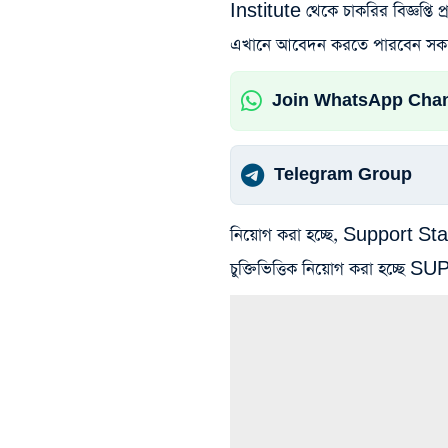
Institute থেকে চাকরির বিজ্ঞপ্ত
এখানে আবেদন করতে পারবেন সকল আগ্
Join WhatsApp Cha
Telegram Group
নিয়োগ করা হচ্ছে, Support Staff প
চুক্তিভিত্তিক নিয়োগ করা হচ্