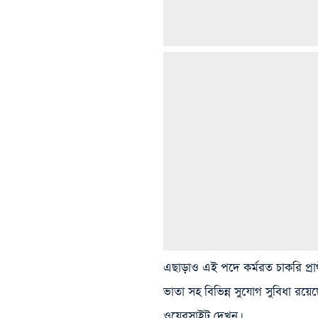
এছাড়াও এই পদে কর্মরত চাকরি প্রা
ভাতা সহ বিভিন্ন সুযোগ সুবিধা র
ওয়েবসাইট দেখুন।