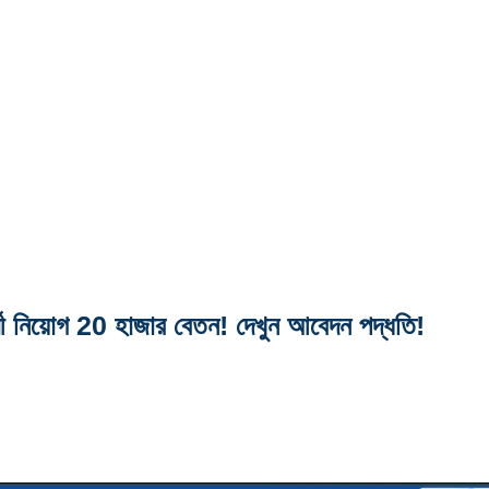
ী নিয়োগ 20 হাজার বেতন! দেখুন আবেদন পদ্ধতি!