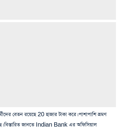
র্থীদের বেতন রয়েছে 20 হাজার টাকা করে। পাশাপাশি ভ্রমণ
য়েছে। বিস্তারিত জানতে Indian Bank এর অফিসিয়াল