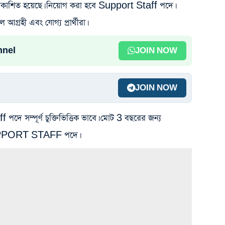
ি প্রকাশিত হয়েছে। নিয়োগ করা হবে Support Staff পদে।
রহী এবং যোগ্য প্রার্থীরা।
nnel
JOIN NOW
JOIN NOW
দে সম্পূর্ণ চুক্তিভিত্তিক ভাবে। মোট 3 বছরের জন্য
ছে SUPPORT STAFF পদে।