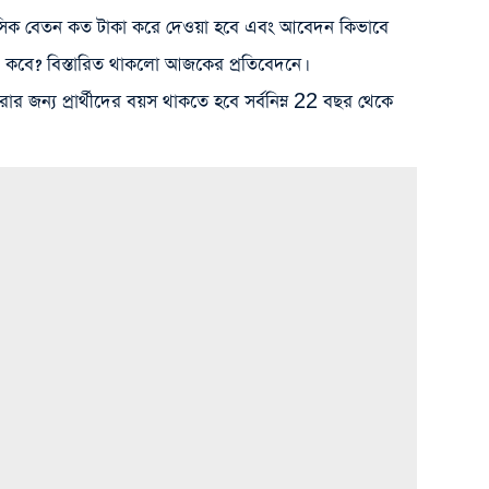
াসিক বেতন কত টাকা করে দেওয়া হবে এবং আবেদন কিভাবে
কবে? বিস্তারিত থাকলো আজকের প্রতিবেদনে।
ন্য প্রার্থীদের বয়স থাকতে হবে সর্বনিম্ন 22 বছর থেকে