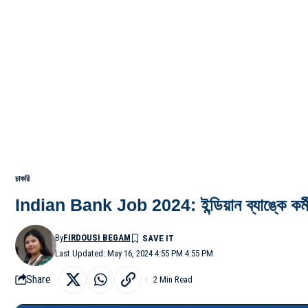
চাকরি
Indian Bank Job 2024: ইন্ডিয়ান ব্যাঙ্কে কর্ম
By
FIRDOUSI BEGAM
Last Updated: May 16, 2024 4:55 PM 4:55 PM
Share
2 Min Read