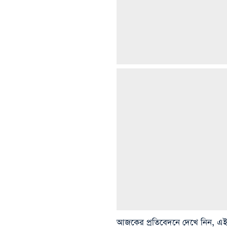
আজকের প্রতিবেদনে দেখে নিন, এই 