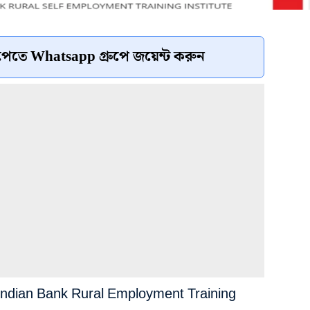
েতে Whatsapp গ্রুপে জয়েন্ট করুন
 Indian Bank Rural Employment Training