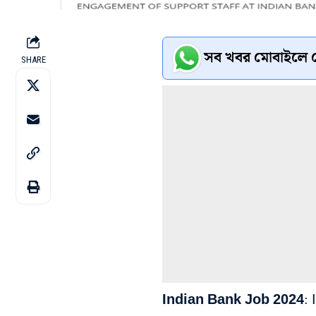
সব খবর মোবাইলে প
SHARE
Indian Bank Job 2024
: