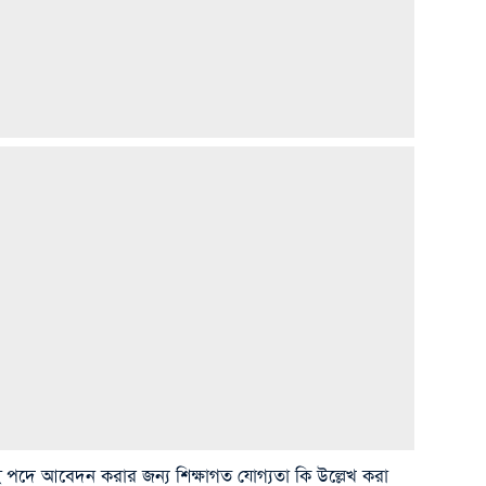
পদে আবেদন করার জন্য শিক্ষাগত যোগ্যতা কি উল্লেখ করা