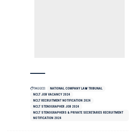
TAGGED:
NATIONAL COMPANY LAW TRIBUNAL
NCLT JOB VACANCY 2024
NCLT RECRUITMENT NOTIFICATION 2024
NCLT STENOGRAPHER JOB 2024
NCLT STENOGRAPHERS & PRIVATE SECRETARIES RECRUITMENT
NOTIFICATION 2024