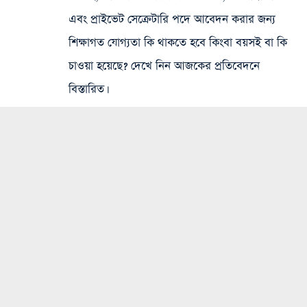
এবং প্রাইভেট সেক্রেটারি পদে আবেদন করার জন্য
শিক্ষাগত যোগ্যতা কি থাকতে হবে কিংবা বয়সই বা কি
চাওয়া হয়েছে? দেখে নিন আজকের প্রতিবেদনে
বিস্তারিত।