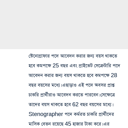
স্টেনোগ্রাফার পদে আবেদন করার জন্য বয়স থাকতে
হবে কমপক্ষে 25 বছর এবং প্রাইভেট সেক্রেটারি পদে
আবেদন করার জন্য বয়স থাকতে হবে কমপক্ষে 28
বছর বয়সের মধ্যে। এছাড়াও এই পদে অবসর প্রাপ্ত
চাকরি প্রার্থীরাও আবেদন করতে পারবেন। সেক্ষেত্রে
তাদের বয়স থাকতে হবে 62 বছর বয়সের মধ্যে।
Stenographer পদে কর্মরত চাকরি প্রার্থীদের
মাসিক বেতন রয়েছে 45 হাজার টাকা করে। এর