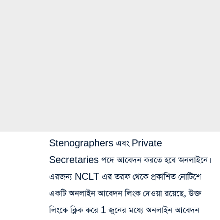
Stenographers এবং Private
Secretaries পদে আবেদন করতে হবে অনলাইনে।
এরজন্য NCLT এর তরফ থেকে প্রকাশিত নোটিশে
একটি অনলাইন আবেদন লিংক দেওয়া রয়েছে, উক্ত
লিংকে ক্লিক করে 1 জুনের মধ্যে অনলাইন আবেদন