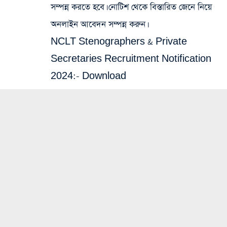
সম্পন্ন করতে হবে। নোটিশ থেকে বিস্তারিত জেনে নিয়ে
অনলাইন আবেদন সম্পন্ন করুন।
NCLT Stenographers & Private
Secretaries Recruitment Notification
2024:-
Download