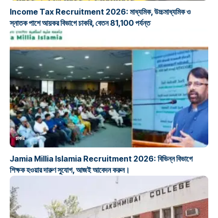
Income Tax Recruitment 2026: মাধ্যমিক, উচ্চমাধ্যমিক ও
স্নাতক পাশে আয়কর বিভাগে চাকরি, বেতন 81,100 পর্যন্ত
চাকরি
Jamia Millia Islamia Recruitment 2026: বিভিন্ন বিভাগে
শিক্ষক হওয়ার দারুণ সুযোগ, আজই আবেদন করুন।