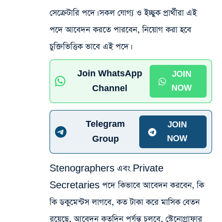
সেক্রেটারি পদে। সকল যোগ্য ও ইচ্ছুক প্রার্থীরা এই
পদে আবেদন করতে পারবেন, নিয়োগ করা হবে
চুক্তিভিত্তিক ভাবে এই পদে।
Join WhatsApp
JOIN
Channel
NOW
Telegram
JOIN
Group
NOW
Stenographers এবং Private
Secretaries পদে কিভাবে আবেদন করবেন, কি
কি ডকুমেন্টস লাগবে, কত টাকা করে মাসিক বেতন
রয়েছে, আবেদন কতদিন পর্যন্ত চলবে, স্টেনোগ্রাফার