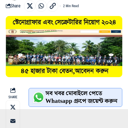
Share
2 Min Read
সব খবর মোবাইলে পেতে
SHARE
Whatsapp গ্রুপে জয়েন্ট করুন