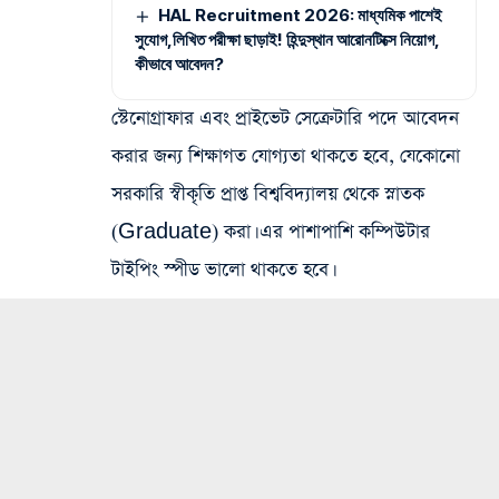
HAL Recruitment 2026: মাধ্যমিক পাশেই
সুযোগ,লিখিত পরীক্ষা ছাড়াই! হিন্দুস্থান আরোনটিক্সে নিয়োগ,
কীভাবে আবেদন?
স্টেনোগ্রাফার এবং প্রাইভেট সেক্রেটারি পদে আবেদন
করার জন্য শিক্ষাগত যোগ্যতা থাকতে হবে, যেকোনো
সরকারি স্বীকৃতি প্রাপ্ত বিশ্ববিদ্যালয় থেকে স্নাতক
(Graduate) করা। এর পাশাপাশি কম্পিউটার
টাইপিং স্পীড ভালো থাকতে হবে।