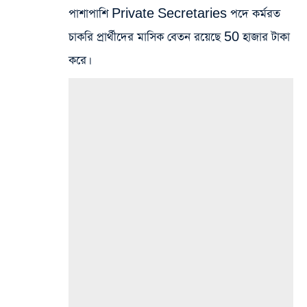
পাশাপাশি Private Secretaries পদে কর্মরত
চাকরি প্রার্থীদের মাসিক বেতন রয়েছে 50 হাজার টাকা
করে।