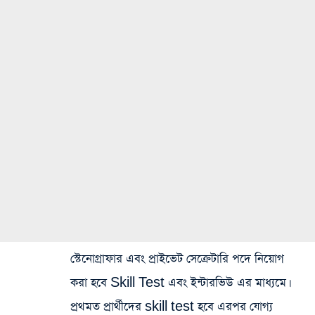
স্টেনোগ্রাফার এবং প্রাইভেট সেক্রেটারি পদে নিয়োগ
করা হবে Skill Test এবং ইন্টারভিউ এর মাধ্যমে।
প্রথমত প্রার্থীদের skill test হবে এরপর যোগ্য