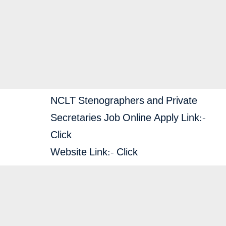
NCLT Stenographers and Private
Secretaries Job Online Apply Link:-
Click
Website Link:-
Click