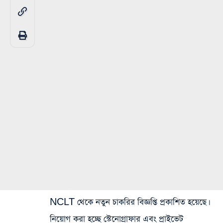
NCLT থেকে নতুন চাকরির বিজ্ঞপ্তি প্রকাশিত হয়েছে।
নিয়োগ করা হচ্ছে স্টেনোগ্রাফার এবং প্রাইভেট