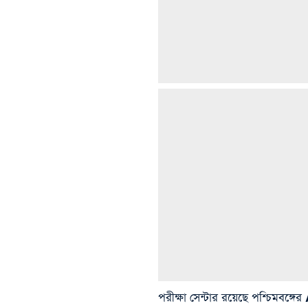
পরীক্ষা সেন্টার রয়েছে পশ্চি