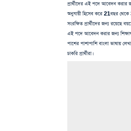
প্রার্থীদের এই পদে আবেদন করার
অনুযায়ী হিসেব করে 21বছর থেকে 
সংরক্ষিত প্রার্থীদের জন্য রয়েছে বয়
এই পদে আবেদন করার জন্য শিক্ষাগত
পাশের পাশাপাশি বাংলা ভাষায় লেখ
চাকরি প্রার্থীরা।