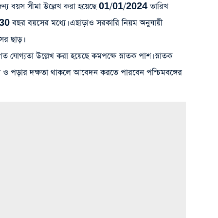
 জন্য বয়স সীমা উল্লেখ করা হয়েছে 01/01/2024 তারিখ
30 বছর বয়সের মধ্যে। এছাড়াও সরকারি নিয়ম অনুযায়ী
সের ছাড়।
 যোগ্যতা উল্লেখ করা হয়েছে কমপক্ষে স্নাতক পাশ। স্নাতক
া ও পড়ার দক্ষতা থাকলে আবেদন করতে পারবেন পশ্চিমবঙ্গের