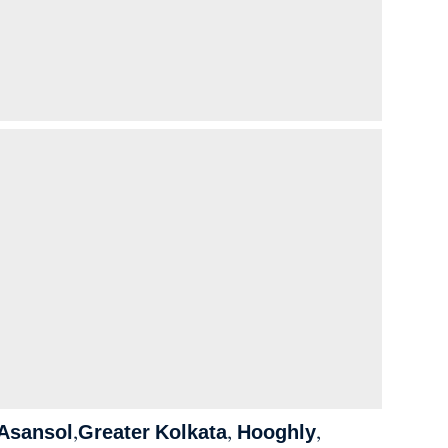
মবঙ্গের Asansol,Greater Kolkata, Hooghly,