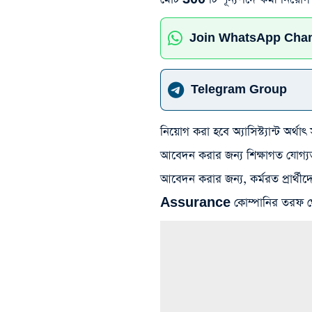
Join WhatsApp Cha
Telegram Group
নিয়োগ করা হবে অ্যাসিস্ট্যান্ট অর
আবেদন করার জন্য শিক্ষাগত যোগ্যত
আবেদন করার জন্য, কর্মরত প্রার
Assurance কোম্পানির তরফ থেকে