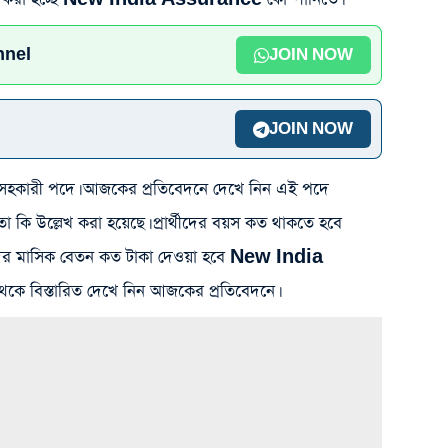
nnel
JOIN NOW
JOIN NOW
্থাৎ সহকারী পদে। আজকের প্রতিবেদনে দেখে নিন এই পদে
া কি উল্লেখ করা হয়েছে। প্রার্থীদের বয়স কত থাকতে হবে
্থীদের মাসিক বেতন কত টাকা দেওয়া হবে New India
 বিস্তারিত দেখে নিন আজকের প্রতিবেদনে।