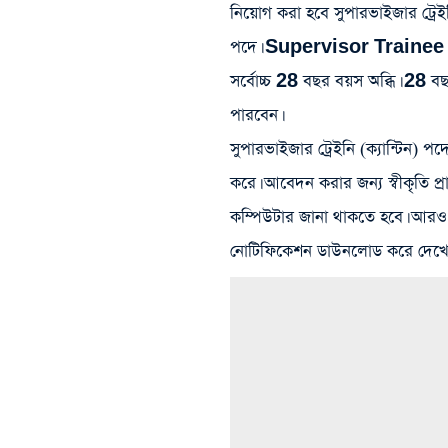
নিয়োগ করা হবে সুপারভাইজার ট্
পদে। Supervisor Trainee পদে
সর্বোচ্চ 28 বছর বয়স অব্ধি। 28 বছ
পারবেন।
সুপারভাইজার ট্রেইনি (ক্যান্টিন) প
করে। আবেদন করার জন্য স্বীকৃতি প্রা
কম্পিউটার জানা থাকতে হবে। আরও
নোটিফিকেশন ডাউনলোড করে দেখে