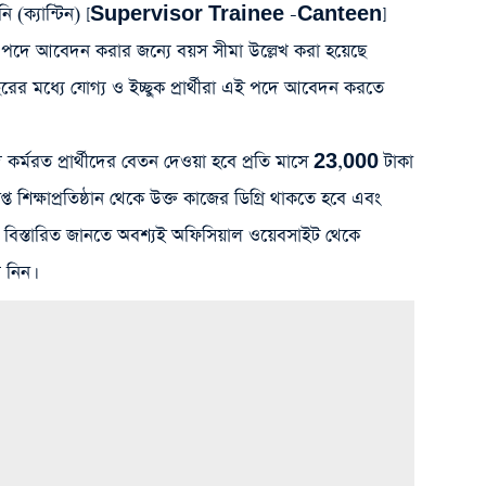
রেইনি (ক্যান্টিন) [Supervisor Trainee -Canteen]
 আবেদন করার জন্যে বয়স সীমা উল্লেখ করা হয়েছে
রের মধ্যে যোগ্য ও ইচ্ছুক প্রার্থীরা এই পদে আবেদন করতে
দে কর্মরত প্রার্থীদের বেতন দেওয়া হবে প্রতি মাসে 23,000 টাকা
প্ত শিক্ষাপ্রতিষ্ঠান থেকে উক্ত কাজের ডিগ্রি থাকতে হবে এবং
 বিস্তারিত জানতে অবশ্যই অফিসিয়াল ওয়েবসাইট থেকে
 নিন।