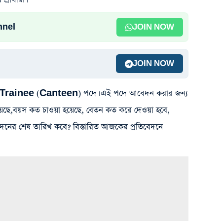
nnel
JOIN NOW
JOIN NOW
 Trainee (Canteen) পদে। এই পদে আবেদন করার জন্য
 হয়েছে,বয়স কত চাওয়া হয়েছে, বেতন কত করে দেওয়া হবে,
ের শেষ তারিখ কবে? বিস্তারিত আজকের প্রতিবেদনে