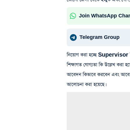
Join WhatsApp Cha
Telegram Group
নিয়োগ করা হচ্ছে Supervisor
শিক্ষাগত যোগ্যতা কি উল্লেখ করা
আবেদন কিভাবে করবেন এবং আবেদন
আলোচনা করা হয়েছে।