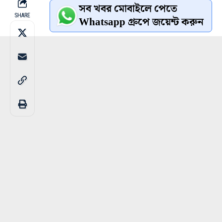
সব খবর মোবাইলে পেতে
SHARE
Whatsapp গ্রুপে জয়েন্ট করুন