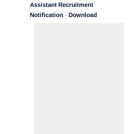
Assistant Recruitment
Notification:-
Download