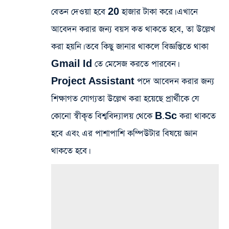
বেতন দেওয়া হবে 20 হাজার টাকা করে। এখানে
আবেদন করার জন্য বয়স কত থাকতে হবে, তা উল্লেখ
করা হয়নি। তবে কিছু জানার থাকলে বিজ্ঞপ্তিতে থাকা
Gmail Id তে মেসেজ করতে পারবেন।
Project Assistant পদে আবেদন করার জন্য
শিক্ষাগত যোগ্যতা উল্লেখ করা হয়েছে প্রার্থীকে যে
কোনো স্বীকৃত বিশ্ববিদ্যালয় থেকে B.Sc করা থাকতে
হবে এবং এর পাশাপাশি কম্পিউটার বিষয়ে জ্ঞান
থাকতে হবে।