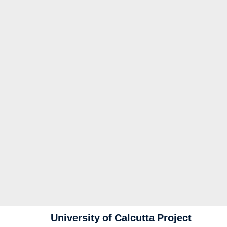
University of Calcutta Project