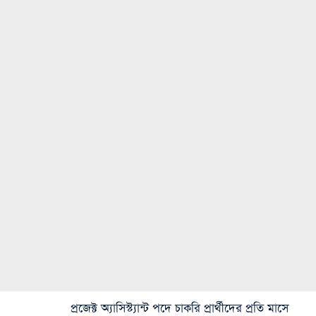
প্রজেক্ট অ্যাসিস্ট্যান্ট পদে চাকরি প্রার্থীদের প্রতি মাসে