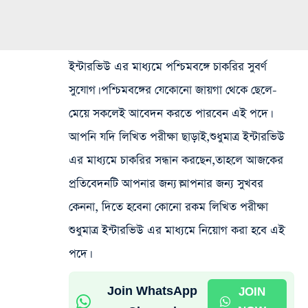
ইন্টারভিউ এর মাধ্যমে পশ্চিমবঙ্গে চাকরির সুবর্ণ
সুযোগ। পশ্চিমবঙ্গের যেকোনো জায়গা থেকে ছেলে-
মেয়ে সকলেই আবেদন করতে পারবেন এই পদে।
আপনি যদি লিখিত পরীক্ষা ছাড়াই,শুধুমাত্র ইন্টারভিউ
এর মাধ্যমে চাকরির সন্ধান করছেন,তাহলে আজকের
প্রতিবেদনটি আপনার জন্য।আপনার জন্য সুখবর
কেননা, দিতে হবেনা কোনো রকম লিখিত পরীক্ষা
শুধুমাত্র ইন্টারভিউ এর মাধ্যমে নিয়োগ করা হবে এই
পদে।
Join WhatsApp
JOIN