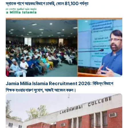
স্নাতক পাশে আয়কর বিভাগে চাকরি, বেতন 81,100 পর্যন্ত
চাকরি
Jamia Millia Islamia Recruitment 2026: বিভিন্ন বিভাগে
শিক্ষক হওয়ার দারুণ সুযোগ, আজই আবেদন করুন।