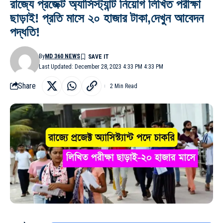
রাজ্যে প্রজেক্ট অ্যাসিস্ট্যান্ট নিয়োগ লিখিত পরীক্ষা
ছাড়াই! প্রতি মাসে ২০ হাজার টাকা,দেখুন আবেদন
পদ্ধতি!
By
MD 360 NEWS
Last Updated: December 28, 2023 4:33 PM 4:33 PM
Share
2 Min Read