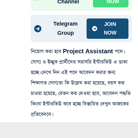
Channel
NOW
Telegram
JOIN
Group
NOW
নিয়োগ করা হবে Project Assistant পদে।
যোগ্য ও ইচ্ছুক প্রার্থীদের সরাসরি ইন্টারভিউ এ ডাকা
হচ্ছে। দেখে নিন এই পদে আবেদন করার জন্য
শিক্ষাগত যোগ্যতা কি উল্লেখ করা হয়েছে, বয়স কত
চাওয়া হয়েছে, বেতন কত দেওয়া হবে, আবেদন পদ্ধতি
কিংবা ইন্টারভিউ কবে হচ্ছে বিস্তারিত দেখুন আজকের
প্রতিবেদনে।