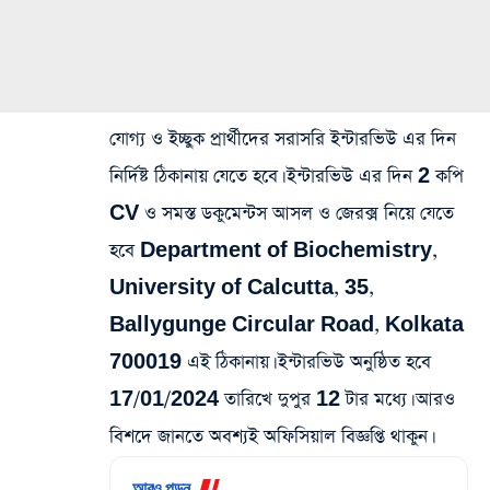
যোগ্য ও ইচ্ছুক প্রার্থীদের সরাসরি ইন্টারভিউ এর দিন
নির্দিষ্ট ঠিকানায় যেতে হবে। ইন্টারভিউ এর দিন 2 কপি
CV ও সমস্ত ডকুমেন্টস আসল ও জেরক্স নিয়ে যেতে
হবে Department of Biochemistry,
University of Calcutta, 35,
Ballygunge Circular Road, Kolkata
700019 এই ঠিকানায়। ইন্টারভিউ অনুষ্ঠিত হবে
17/01/2024 তারিখে দুপুর 12 টার মধ্যে। আরও
বিশদে জানতে অবশ্যই অফিসিয়াল বিজ্ঞপ্তি থাকুন।
আরও পড়ুন