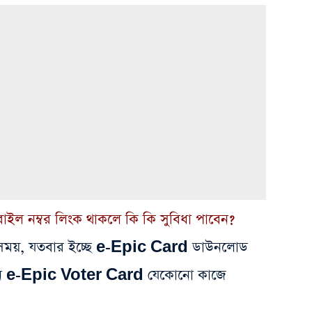
বাইল নম্বর লিংক থাকলে কি কি সুবিধা পাবেন?
 সময়, যতবার ইচ্ছে e-Epic Card ডাউনলোড
ইন e-Epic Voter Card যেকোনো কাজে