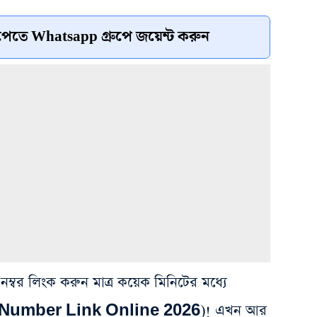
েতে Whatsapp গ্রুপে জয়েন্ট করুন
নম্বর লিংক করুন মাত্র কয়েক মিনিটের মধ্যে
 Number Link Online 2026)! এখন আর