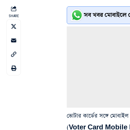
সব খবর মোবাইলে প
SHARE
ভোটার কার্ডের সঙ্গে মোবাইল 
(Voter Card Mobile