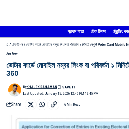
প্রথম পাতা
টেক টিপস
ট্রেন্ডিং খব
⌂
/
টেক টিপস
/
ভোটার কার্ডে মোবাইল নম্বর লিংক বা পরিবর্তন ১ মিনিটে দেখুন! Voter Card Mo
টেক টিপস
ভোটার কার্ডে মোবাইল নম্বর লিংক বা পরিবর্
360
By
KHALEK RAHAMAN
Last Updated: January 15, 2026 12:45 PM 12:45 PM
Share
6 Min Read