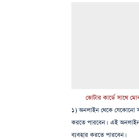
ভোটার কার্ডে সাথে মো
১) অনলাইন থেকে যেকোনো
করতে পারবেন। এই অনলা
ব্যবহার করতে পারবেন।