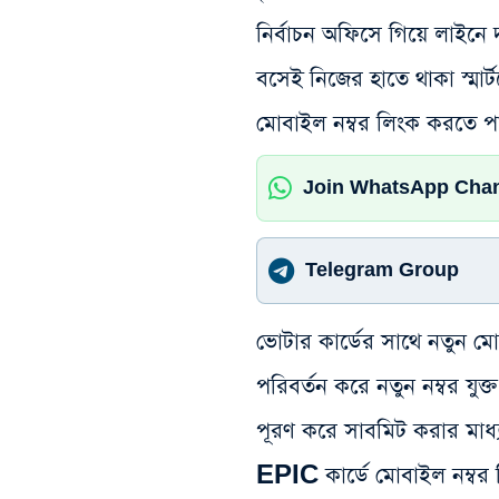
নির্বাচন অফিসে গিয়ে লাইনে
বসেই নিজের হাতে থাকা স্মার
মোবাইল নম্বর লিংক করতে প
Join WhatsApp Cha
Telegram Group
ভোটার কার্ডের সাথে নতুন মো
পরিবর্তন করে নতুন নম্বর য
পূরণ করে সাবমিট করার মা
EPIC কার্ডে মোবাইল নম্বর 