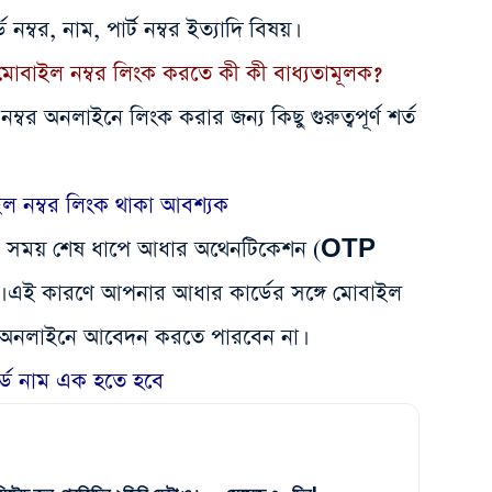
ম্বর, নাম, পার্ট নম্বর ইত্যাদি বিষয়।
মোবাইল নম্বর লিংক করতে কী কী বাধ্যতামূলক?
ম্বর অনলাইনে লিংক করার জন্য কিছু গুরুত্বপূর্ণ শর্ত
াইল নম্বর লিংক থাকা আবশ্যক
র সময় শেষ ধাপে আধার অথেনটিকেশন (OTP
এই কারণে আপনার আধার কার্ডের সঙ্গে মোবাইল
ি অনলাইনে আবেদন করতে পারবেন না।
্ডে নাম এক হতে হবে