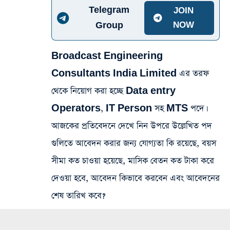
Telegram
JOIN
Group
NOW
Broadcast Engineering
Consultants India Limited এর তরফ
থেকে নিয়োগ করা হচ্ছে Data entry
Operators, IT Person সহ MTS পদে।
আজকের প্রতিবেদনে দেখে নিন উপরে উল্লেখিত পদ
গুলিতে আবেদন করার জন্য যোগ্যতা কি রয়েছে, বয়স
সীমা কত চাওয়া হয়েছে, মাসিক বেতন কত টাকা করে
দেওয়া হবে, আবেদন কিভাবে করবেন এবং আবেদনের
শেষ তারিখ কবে?