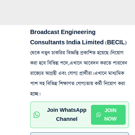
Broadcast Engineering
Consultants India Limited (BECIL)
থেকে নতুন চাকরির বিজ্ঞপ্তি প্রকাশিত হয়েছে। নিয়োগ
করা হবে বিভিন্ন পদে,এখানে আবেদন করতে পারবেন
রাজ্যের আগ্রহী এবং যোগ্য প্রার্থীরা। এখানে মাধ্যমিক
পাশ সহ বিভিন্ন শিক্ষাগত যোগ্যতায় কর্মী নিয়োগ করা
হচ্ছে।
Join WhatsApp
JOIN
Channel
NOW