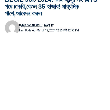
পদে চাকরি,বেতন 35 হাজার! মাধ্যমিক
পাশে,আবেদন করুন
By
MD 360 NEWS
Last Updated: March 19, 2024 12:55 PM 12:55 PM