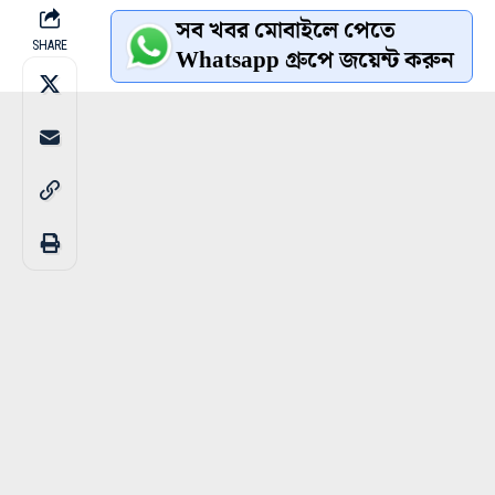
সব খবর মোবাইলে পেতে
SHARE
Whatsapp গ্রুপে জয়েন্ট করুন