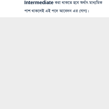
Intermediate করা থাকতে হবে অর্থাৎ মাধ্যমিক
পাশ থাকলেই এই পদে আবেদন এর যোগ্য।