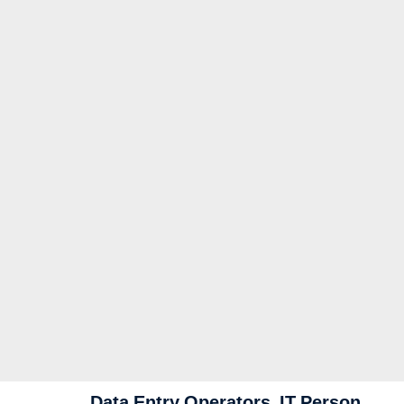
Data Entry Operators, IT Person