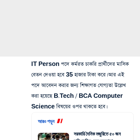
IT Person পদে কর্মরত চাকরি প্রার্থীদের মাসিক
বেতন দেওয়া হবে 35 হাজার টাকা করে। আর এই
পদে আবেদন করার জন্য শিক্ষাগত যোগ্যতা উল্লেখ
করা হয়েছে B.Tech / BCA Computer
Science বিষয়ের ওপর থাকতে হবে।
আরও পড়ুন
সরকারি দৈনিক মজুরিতে ৫০ জন