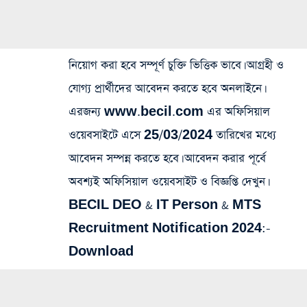
নিয়োগ করা হবে সম্পূর্ণ চুক্তি ভিত্তিক ভাবে। আগ্রহী ও
যোগ্য প্রার্থীদের আবেদন করতে হবে অনলাইনে।
এরজন্য www.becil.com এর অফিসিয়াল
ওয়েবসাইটে এসে 25/03/2024 তারিখের মধ্যে
আবেদন সম্পন্ন করতে হবে। আবেদন করার পূর্বে
অবশ্যই অফিসিয়াল ওয়েবসাইট ও বিজ্ঞপ্তি দেখুন।
BECIL DEO & IT Person & MTS
Recruitment Notification 2024:-
Download