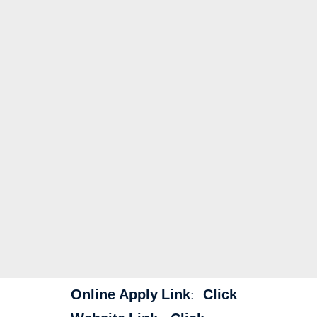
Online Apply Link:-
Click