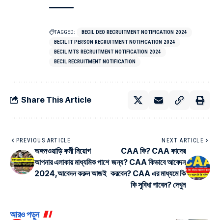
TAGGED:
BECIL DEO RECRUITMENT NOTIFICATION 2024
BECIL IT PERSON RECRUITMENT NOTIFICATION 2024
BECIL MTS RECRUITMENT NOTIFICATION 2024
BECIL RECRUITMENT NOTIFICATION
Share This Article
PREVIOUS ARTICLE
NEXT ARTICLE
অঙ্গনওয়াড়ি কর্মী নিয়োগ
CAA কি? CAA কাদের
আপনার এলাকায় মাধ্যমিক পাশে
জন্য? CAA কিভাবে আবেদন
2024,আবেদন করুন আজই
করবেন? CAA এর মাধ্যমে কি
কি সুবিধা পাবেন? দেখুন
আরও পড়ুন