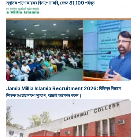
স্নাতক পাশে আয়কর বিভাগে চাকরি, বেতন 81,100 পর্যন্ত
চাকরি
Jamia Millia Islamia Recruitment 2026: বিভিন্ন বিভাগে
শিক্ষক হওয়ার দারুণ সুযোগ, আজই আবেদন করুন।