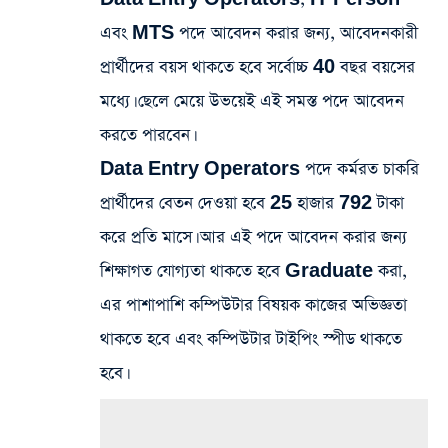
এবং MTS পদে আবেদন করার জন্য, আবেদনকারী
প্রার্থীদের বয়স থাকতে হবে সর্বোচ্চ 40 বছর বয়সের
মধ্যে। ছেলে মেয়ে উভয়েই এই সমস্ত পদে আবেদন
করতে পারবেন।
Data Entry Operators পদে কর্মরত চাকরি
প্রার্থীদের বেতন দেওয়া হবে 25 হাজার 792 টাকা
করে প্রতি মাসে। আর এই পদে আবেদন করার জন্য
শিক্ষাগত যোগ্যতা থাকতে হবে Graduate করা,
এর পাশাপাশি কম্পিউটার বিষয়ক কাজের অভিজ্ঞতা
থাকতে হবে এবং কম্পিউটার টাইপিং স্পীড থাকতে
হবে।