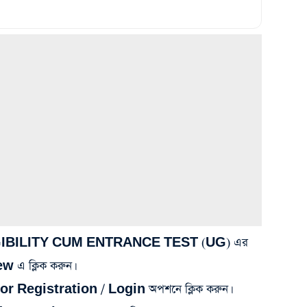
GIBILITY CUM ENTRANCE TEST (UG) এর
 এ ক্লিক করুন।
for Registration / Login অপশনে ক্লিক করুন।