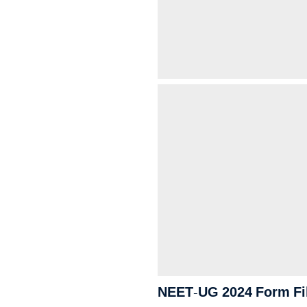
NEET-UG 2024 Form Fill Up