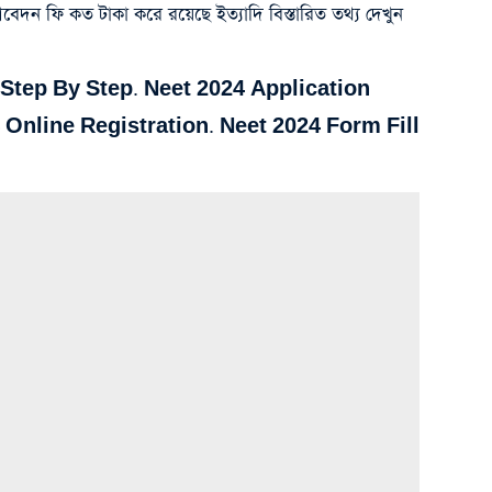
দন ফি কত টাকা করে রয়েছে ইত্যাদি বিস্তারিত তথ্য দেখুন
 Step By Step. Neet 2024 Application
 Online Registration. Neet 2024 Form Fill