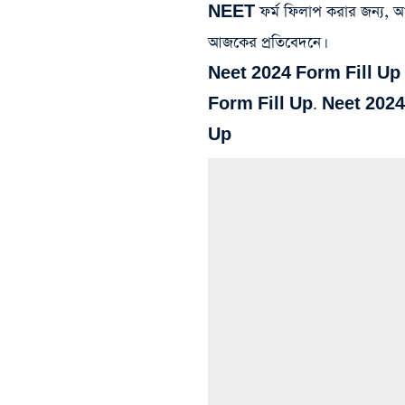
NEET ফর্ম ফিলাপ করার জন্য, আবে
আজকের প্রতিবেদনে।
Neet 2024 Form Fill Up
Form Fill Up. Neet 2024
Up