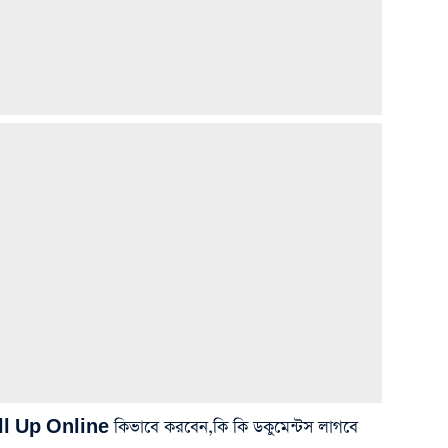
 Online কিভাবে করবেন,কি কি ডকুমেন্টস লাগবে