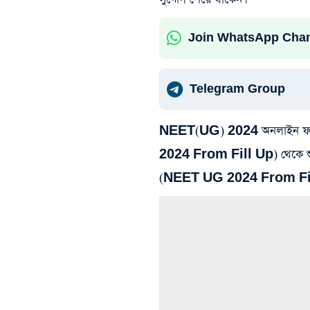
Join WhatsApp Cha
Telegram Group
NEET(UG) 2024 অনলাইন ফর্ম ফ
2024 From Fill Up) থেকে শুরু
(NEET UG 2024 From Fil