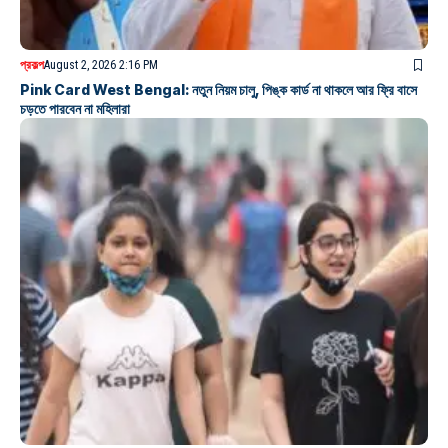
প্রকল্প
August 2, 2026 2:16 PM
Pink Card West Bengal: নতুন নিয়ম চালু, পিঙ্ক কার্ড না থাকলে আর ফ্রি বাসে
চড়তে পারবেন না মহিলারা