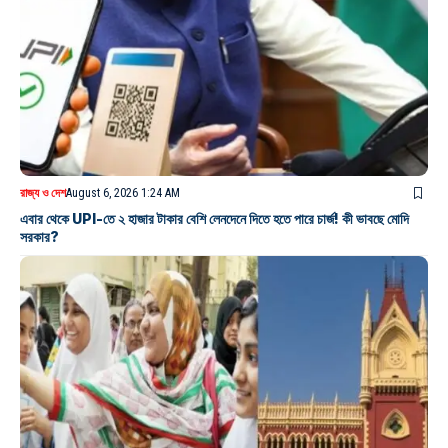
রাজ্য ও দেশ
August 6, 2026 1:24 AM
এবার থেকে UPI-তে ২ হাজার টাকার বেশি লেনদেনে দিতে হতে পারে চার্জ! কী ভাবছে মোদি
সরকার?