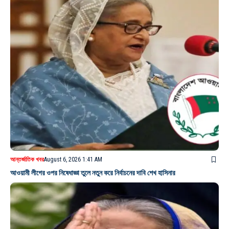
আন্তর্জাতিক খবর
August 6, 2026 1:41 AM
আওয়ামী লীগের ওপর নিষেধাজ্ঞা তুলে নতুন করে নির্বাচনের দাবি শেখ হাসিনার