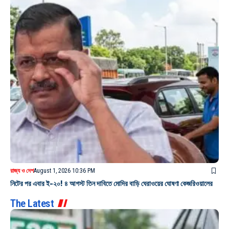
রাজ্য ও দেশ
August 1, 2026 10:36 PM
নিটের পর এবার ই-২০! ৪ আগস্ট তিন দাবিতে মোদির বাড়ি ঘেরাওয়ের ঘোষণা কেজরিওয়ালের
The Latest